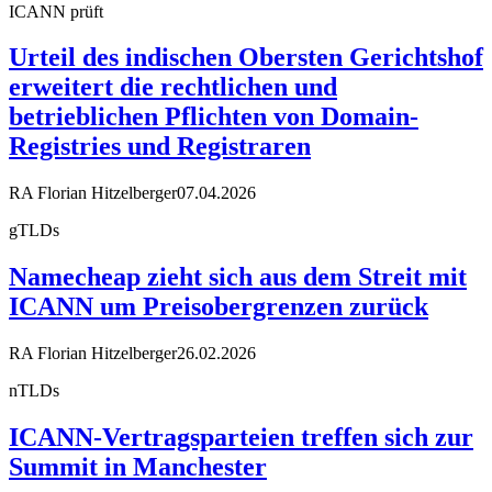
ICANN prüft
Urteil des indischen Obersten Gerichtshof
erweitert die rechtlichen und
betrieblichen Pflichten von Domain-
Registries und Registraren
RA Florian Hitzelberger
07.04.2026
gTLDs
Namecheap zieht sich aus dem Streit mit
ICANN um Preisobergrenzen zurück
RA Florian Hitzelberger
26.02.2026
nTLDs
ICANN-Vertragsparteien treffen sich zur
Summit in Manchester