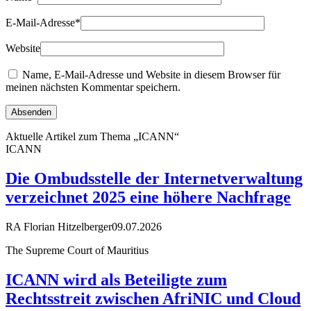
E-Mail-Adresse
*
Website
Name, E-Mail-Adresse und Website in diesem Browser für
meinen nächsten Kommentar speichern.
Aktuelle Artikel zum Thema „ICANN“
ICANN
Die Ombudsstelle der Internetverwaltung
verzeichnet 2025 eine höhere Nachfrage
RA Florian Hitzelberger
09.07.2026
The Supreme Court of Mauritius
ICANN wird als Beteiligte zum
Rechtsstreit zwischen AfriNIC und Cloud