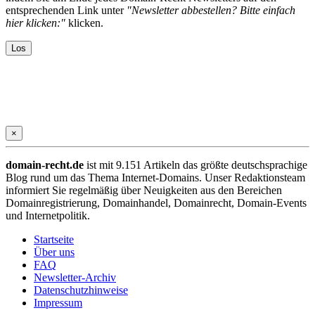
entsprechenden Link unter
"Newsletter abbestellen? Bitte einfach
hier klicken:"
klicken.
×
domain-recht.de
ist mit 9.151 Artikeln das größte deutschsprachige
Blog rund um das Thema Internet-Domains. Unser Redaktionsteam
informiert Sie regelmäßig über Neuigkeiten aus den Bereichen
Domainregistrierung, Domainhandel, Domainrecht, Domain-Events
und Internetpolitik.
Startseite
Über uns
FAQ
Newsletter-Archiv
Datenschutzhinweise
Impressum