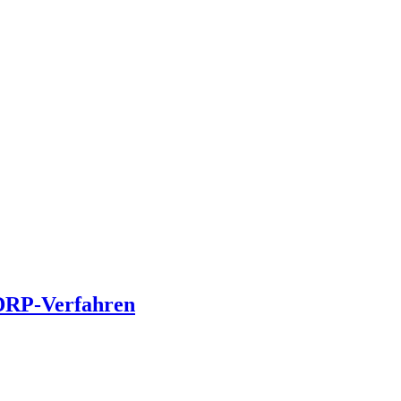
UDRP-Verfahren