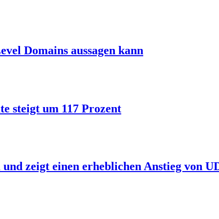
Level Domains aussagen kann
ate steigt um 117 Prozent
 und zeigt einen erheblichen Anstieg von 