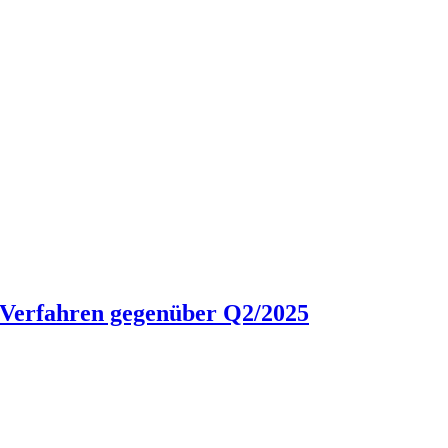
P-Verfahren gegenüber Q2/2025