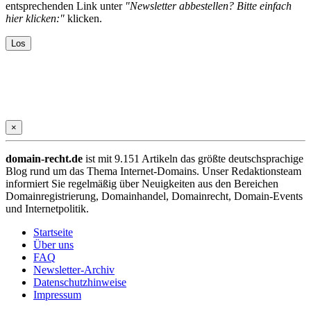
entsprechenden Link unter
"Newsletter abbestellen? Bitte einfach
hier klicken:"
klicken.
×
domain-recht.de
ist mit 9.151 Artikeln das größte deutschsprachige
Blog rund um das Thema Internet-Domains. Unser Redaktionsteam
informiert Sie regelmäßig über Neuigkeiten aus den Bereichen
Domainregistrierung, Domainhandel, Domainrecht, Domain-Events
und Internetpolitik.
Startseite
Über uns
FAQ
Newsletter-Archiv
Datenschutzhinweise
Impressum