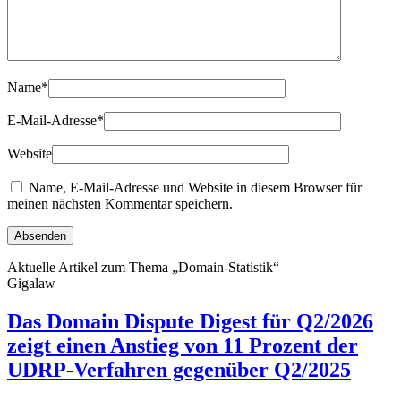
Name
*
E-Mail-Adresse
*
Website
Name, E-Mail-Adresse und Website in diesem Browser für
meinen nächsten Kommentar speichern.
Aktuelle Artikel zum Thema „Domain-Statistik“
Gigalaw
Das Domain Dispute Digest für Q2/2026
zeigt einen Anstieg von 11 Prozent der
UDRP-Verfahren gegenüber Q2/2025