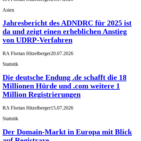
Asien
Jahresbericht des ADNDRC für 2025 ist
da und zeigt einen erheblichen Anstieg
von UDRP-Verfahren
RA Florian Hitzelberger
20.07.2026
Statistik
Die deutsche Endung .de schafft die 18
Millionen Hürde und .com weitere 1
Million Registrierungen
RA Florian Hitzelberger
15.07.2026
Statistik
Der Domain-Markt in Europa mit Blick
auf Registrare