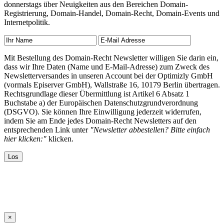
donnerstags über Neuigkeiten aus den Bereichen Domain-
Registrierung, Domain-Handel, Domain-Recht, Domain-Events und
Internetpolitik.
Mit Bestellung des Domain-Recht Newsletter willigen Sie darin ein,
dass wir Ihre Daten (Name und E-Mail-Adresse) zum Zweck des
Newsletterversandes in unseren Account bei der Optimizly GmbH
(vormals Episerver GmbH), Wallstraße 16, 10179 Berlin übertragen.
Rechtsgrundlage dieser Übermittlung ist Artikel 6 Absatz 1
Buchstabe a) der Europäischen Datenschutzgrundverordnung
(DSGVO). Sie können Ihre Einwilligung jederzeit widerrufen,
indem Sie am Ende jedes Domain-Recht Newsletters auf den
entsprechenden Link unter
"Newsletter abbestellen? Bitte einfach
hier klicken:"
klicken.
×