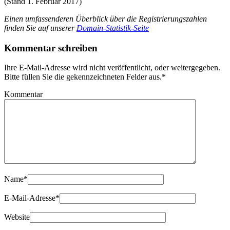
(Stand 1. Februar 2017)
Einen umfassenderen Überblick über die Registrierungszahlen
finden Sie auf unserer
Domain-Statistik-Seite
Kommentar schreiben
Ihre E-Mail-Adresse wird nicht veröffentlicht, oder weitergegeben.
Bitte füllen Sie die gekennzeichneten Felder aus.
*
Kommentar
Name
*
E-Mail-Adresse
*
Website