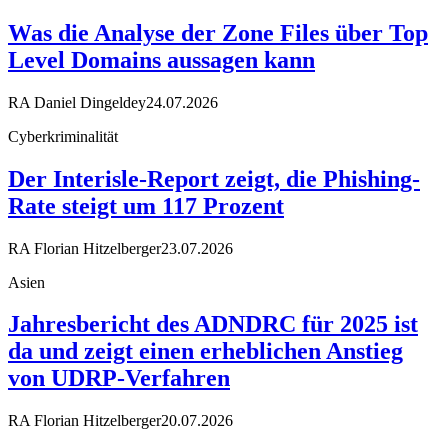
Was die Analyse der Zone Files über Top
Level Domains aussagen kann
RA Daniel Dingeldey
24.07.2026
Cyberkriminalität
Der Interisle-Report zeigt, die Phishing-
Rate steigt um 117 Prozent
RA Florian Hitzelberger
23.07.2026
Asien
Jahresbericht des ADNDRC für 2025 ist
da und zeigt einen erheblichen Anstieg
von UDRP-Verfahren
RA Florian Hitzelberger
20.07.2026