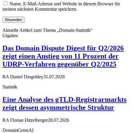
Name, E-Mail-Adresse und Website in diesem Browser für
meinen nächsten Kommentar speichern.
Aktuelle Artikel zum Thema „Domain-Statistik“
Gigalaw
Das Domain Dispute Digest für Q2/2026
zeigt einen Anstieg von 11 Prozent der
UDRP-Verfahren gegenüber Q2/2025
RA Daniel Dingeldey
31.07.2026
Statistik
Eine Analyse des gTLD-Registrarmarkts
zeigt dessen asymmetrische Struktur
RA Florian Hitzelberger
28.07.2026
DomainGemsAI