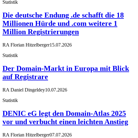
Statistik
Die deutsche Endung .de schafft die 18
Millionen Hürde und .com weitere 1
Million Registrierungen
RA Florian Hitzelberger
15.07.2026
Statistik
Der Domain-Markt in Europa mit Blick
auf Registrare
RA Daniel Dingeldey
10.07.2026
Statistik
DENIC eG legt den Domain-Atlas 2025
vor und verbucht einen leichten Anstieg
RA Florian Hitzelberger
07.07.2026