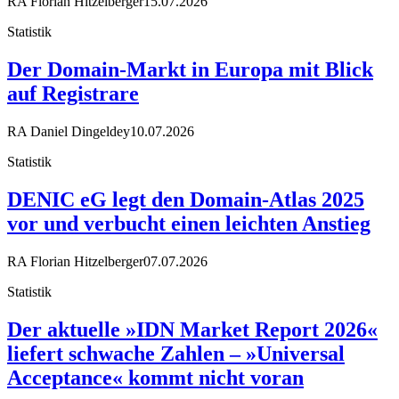
RA Florian Hitzelberger
15.07.2026
Statistik
Der Domain-Markt in Europa mit Blick
auf Registrare
RA Daniel Dingeldey
10.07.2026
Statistik
DENIC eG legt den Domain-Atlas 2025
vor und verbucht einen leichten Anstieg
RA Florian Hitzelberger
07.07.2026
Statistik
Der aktuelle »IDN Market Report 2026«
liefert schwache Zahlen – »Universal
Acceptance« kommt nicht voran