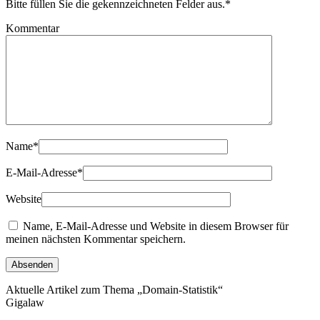
Bitte füllen Sie die gekennzeichneten Felder aus.
*
Kommentar
Name
*
E-Mail-Adresse
*
Website
Name, E-Mail-Adresse und Website in diesem Browser für
meinen nächsten Kommentar speichern.
Aktuelle Artikel zum Thema „Domain-Statistik“
Gigalaw