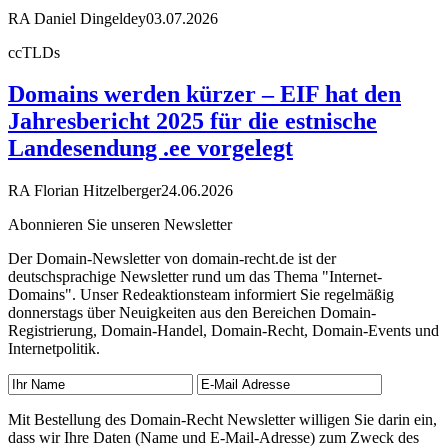
RA Daniel Dingeldey
03.07.2026
ccTLDs
Domains werden kürzer – EIF hat den
Jahresbericht 2025 für die estnische
Landesendung .ee vorgelegt
RA Florian Hitzelberger
24.06.2026
Abonnieren Sie unseren Newsletter
Der Domain-Newsletter von domain-recht.de ist der
deutschsprachige Newsletter rund um das Thema "Internet-
Domains". Unser Redeaktionsteam informiert Sie regelmäßig
donnerstags über Neuigkeiten aus den Bereichen Domain-
Registrierung, Domain-Handel, Domain-Recht, Domain-Events und
Internetpolitik.
Mit Bestellung des Domain-Recht Newsletter willigen Sie darin ein,
dass wir Ihre Daten (Name und E-Mail-Adresse) zum Zweck des