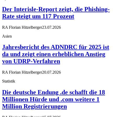
Der Interisle-Report zeigt, die Phishing-
Rate steigt um 117 Prozent
RA Florian Hitzelberger
23.07.2026
Asien
Jahresbericht des ADNDRC für 2025 ist
da und zeigt einen erheblichen Anstieg
von UDRP-Verfahren
RA Florian Hitzelberger
20.07.2026
Statistik
Die deutsche Endung .de schafft die 18
Millionen Hürde und .com weitere 1
Million Registrierungen