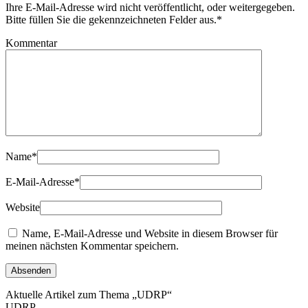
Ihre E-Mail-Adresse wird nicht veröffentlicht, oder weitergegeben.
Bitte füllen Sie die gekennzeichneten Felder aus.
*
Kommentar
Name
*
E-Mail-Adresse
*
Website
Name, E-Mail-Adresse und Website in diesem Browser für
meinen nächsten Kommentar speichern.
Aktuelle Artikel zum Thema „UDRP“
UDRP