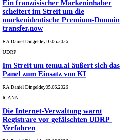
Ein französischer Markeninhaber
scheitert im Streit um die
markenidentische Premium-Domain
transfer.now
RA Daniel Dingeldey
10.06.2026
UDRP
Im Streit um temu.ai äußert sich das
Panel zum Einsatz von KI
RA Daniel Dingeldey
05.06.2026
ICANN
Die Internet-Verwaltung warnt
Registrare vor gefälschten UDRP-
Verfahren