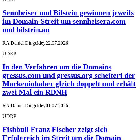
Sennheiser und Bilstein gewinnen jeweils
im Domain-Streit um sennheisera.com
und bilstein.au
RA Daniel Dingeldey
22.07.2026
UDRP
In den Verfahren um die Domains
gressus.com und gressus.org scheitert der
Markeninhaber gleich doppelt und erhält
zwei Mal ein RDNH
RA Daniel Dingeldey
01.07.2026
UDRP
Fishbull Franz Fischer zeigt sich
Erfolgreich im Streit um die Domain