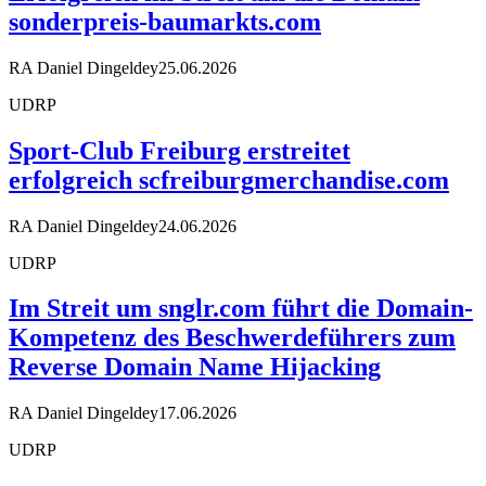
sonderpreis-baumarkts.com
RA Daniel Dingeldey
25.06.2026
UDRP
Sport-Club Freiburg erstreitet
erfolgreich scfreiburgmerchandise.com
RA Daniel Dingeldey
24.06.2026
UDRP
Im Streit um snglr.com führt die Domain-
Kompetenz des Beschwerdeführers zum
Reverse Domain Name Hijacking
RA Daniel Dingeldey
17.06.2026
UDRP