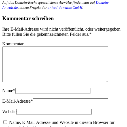
Auf das Domain-Recht spezialisierte Anwälte findet man auf
Domain-
Anwalt.de
, einem Projekt der
united-domains GmbH
.
Kommentar schreiben
Ihre E-Mail-Adresse wird nicht veröffentlicht, oder weitergegeben.
Bitte füllen Sie die gekennzeichneten Felder aus.
*
Kommentar
Name
*
E-Mail-Adresse
*
Website
Name, E-Mail-Adresse und Website in diesem Browser für