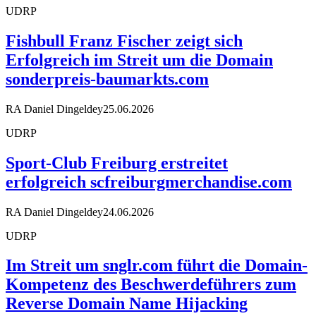
UDRP
Fishbull Franz Fischer zeigt sich
Erfolgreich im Streit um die Domain
sonderpreis-baumarkts.com
RA Daniel Dingeldey
25.06.2026
UDRP
Sport-Club Freiburg erstreitet
erfolgreich scfreiburgmerchandise.com
RA Daniel Dingeldey
24.06.2026
UDRP
Im Streit um snglr.com führt die Domain-
Kompetenz des Beschwerdeführers zum
Reverse Domain Name Hijacking