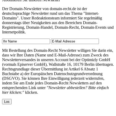
Der Domain-Newsletter von domain-recht.de ist der
deutschsprachige Newsletter rund um das Thema "Internet-
Domains". Unser Redeaktionsteam informiert Sie regelmäßig
donnerstags über Neuigkeiten aus den Bereichen Domain-
Registrierung, Domain-Handel, Domain-Recht, Domain-Events und
Internetpolitik.
Mit Bestellung des Domain-Recht Newsletter willigen Sie darin ein,
dass wir Ihre Daten (Name und E-Mail-Adresse) zum Zweck des
Newsletterversandes in unseren Account bei der Optimizly GmbH
(vormals Episerver GmbH), Wallstraße 16, 10179 Berlin übertragen.
Rechtsgrundlage dieser Übermittlung ist Artikel 6 Absatz 1
Buchstabe a) der Europäischen Datenschutzgrundverordnung
(DSGVO). Sie können Ihre Einwilligung jederzeit widerrufen,
indem Sie am Ende jedes Domain-Recht Newsletters auf den
entsprechenden Link unter
"Newsletter abbestellen? Bitte einfach
hier klicken:"
klicken.