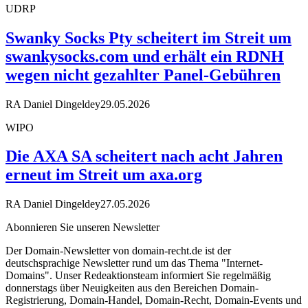
UDRP
Swanky Socks Pty scheitert im Streit um
swankysocks.com und erhält ein RDNH
wegen nicht gezahlter Panel-Gebühren
RA Daniel Dingeldey
29.05.2026
WIPO
Die AXA SA scheitert nach acht Jahren
erneut im Streit um axa.org
RA Daniel Dingeldey
27.05.2026
Abonnieren Sie unseren Newsletter
Der Domain-Newsletter von domain-recht.de ist der
deutschsprachige Newsletter rund um das Thema "Internet-
Domains". Unser Redeaktionsteam informiert Sie regelmäßig
donnerstags über Neuigkeiten aus den Bereichen Domain-
Registrierung, Domain-Handel, Domain-Recht, Domain-Events und