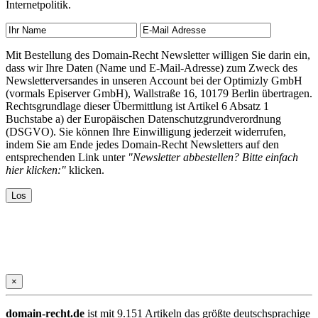
Internetpolitik.
Mit Bestellung des Domain-Recht Newsletter willigen Sie darin ein,
dass wir Ihre Daten (Name und E-Mail-Adresse) zum Zweck des
Newsletterversandes in unseren Account bei der Optimizly GmbH
(vormals Episerver GmbH), Wallstraße 16, 10179 Berlin übertragen.
Rechtsgrundlage dieser Übermittlung ist Artikel 6 Absatz 1
Buchstabe a) der Europäischen Datenschutzgrundverordnung
(DSGVO). Sie können Ihre Einwilligung jederzeit widerrufen,
indem Sie am Ende jedes Domain-Recht Newsletters auf den
entsprechenden Link unter
"Newsletter abbestellen? Bitte einfach
hier klicken:"
klicken.
×
domain-recht.de
ist mit 9.151 Artikeln das größte deutschsprachige