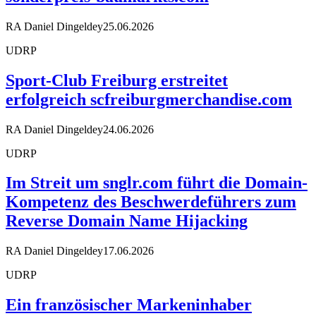
RA Daniel Dingeldey
25.06.2026
UDRP
Sport-Club Freiburg erstreitet
erfolgreich scfreiburgmerchandise.com
RA Daniel Dingeldey
24.06.2026
UDRP
Im Streit um snglr.com führt die Domain-
Kompetenz des Beschwerdeführers zum
Reverse Domain Name Hijacking
RA Daniel Dingeldey
17.06.2026
UDRP
Ein französischer Markeninhaber