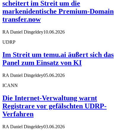
scheitert im Streit um die
markenidentische Premium-Domain
transfer.now
RA Daniel Dingeldey
10.06.2026
UDRP
Im Streit um temu.ai äußert sich das
Panel zum Einsatz von KI
RA Daniel Dingeldey
05.06.2026
ICANN
Die Internet-Verwaltung warnt
Registrare vor gefälschten UDRP-
Verfahren
RA Daniel Dingeldey
03.06.2026