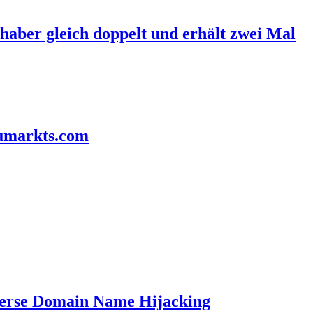
haber gleich doppelt und erhält zwei Mal
aumarkts.com
verse Domain Name Hijacking