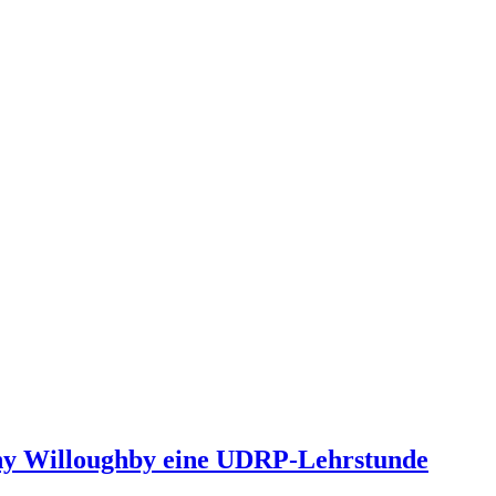
Tony Willoughby eine UDRP-Lehrstunde