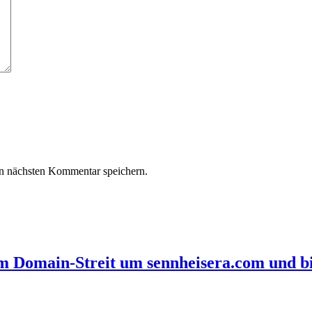
n nächsten Kommentar speichern.
im Domain-Streit um sennheisera.com und bi