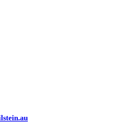
lstein.au