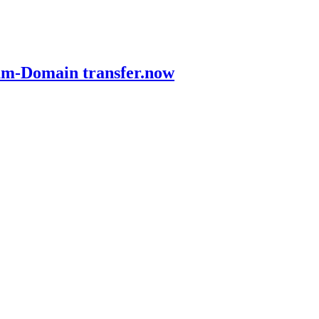
ium-Domain transfer.now