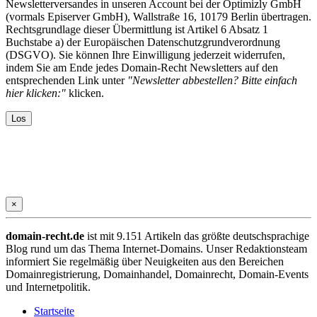
Newsletterversandes in unseren Account bei der Optimizly GmbH
(vormals Episerver GmbH), Wallstraße 16, 10179 Berlin übertragen.
Rechtsgrundlage dieser Übermittlung ist Artikel 6 Absatz 1
Buchstabe a) der Europäischen Datenschutzgrundverordnung
(DSGVO). Sie können Ihre Einwilligung jederzeit widerrufen,
indem Sie am Ende jedes Domain-Recht Newsletters auf den
entsprechenden Link unter
"Newsletter abbestellen? Bitte einfach
hier klicken:"
klicken.
×
domain-recht.de
ist mit 9.151 Artikeln das größte deutschsprachige
Blog rund um das Thema Internet-Domains. Unser Redaktionsteam
informiert Sie regelmäßig über Neuigkeiten aus den Bereichen
Domainregistrierung, Domainhandel, Domainrecht, Domain-Events
und Internetpolitik.
Startseite