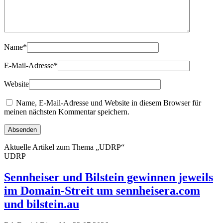
Name
*
E-Mail-Adresse
*
Website
Name, E-Mail-Adresse und Website in diesem Browser für
meinen nächsten Kommentar speichern.
Aktuelle Artikel zum Thema „UDRP“
UDRP
Sennheiser und Bilstein gewinnen jeweils
im Domain-Streit um sennheisera.com
und bilstein.au