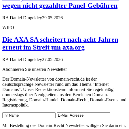
wegen nicht gezahlter Panel-Gebühren
RA Daniel Dingeldey
29.05.2026
WIPO
Die AXA SA scheitert nach acht Jahren
erneut im Streit um axa.org
RA Daniel Dingeldey
27.05.2026
Abonnieren Sie unseren Newsletter
Der Domain-Newsletter von domain-recht.de ist der
deutschsprachige Newsletter rund um das Thema "Internet-
Domains". Unser Redeaktionsteam informiert Sie regelmäßig
donnerstags über Neuigkeiten aus den Bereichen Domain-
Registrierung, Domain-Handel, Domain-Recht, Domain-Events und
Internetpolitik.
Mit Bestellung des Domain-Recht Newsletter willigen Sie darin ein,