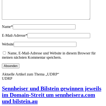
Name
*
E-Mail-Adresse
*
Website
Name, E-Mail-Adresse und Website in diesem Browser für
meinen nächsten Kommentar speichern.
Aktuelle Artikel zum Thema „UDRP“
UDRP
Sennheiser und Bilstein gewinnen jeweils
im Domain-Streit um sennheisera.com
und bilstein.au