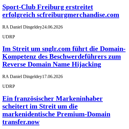
Sport-Club Freiburg erstreitet
erfolgreich scfreiburgmerchandise.com
RA Daniel Dingeldey
24.06.2026
UDRP
Im Streit um snglr.com führt die Domain-
Kompetenz des Beschwerdeführers zum
Reverse Domain Name Hijacking
RA Daniel Dingeldey
17.06.2026
UDRP
Ein französischer Markeninhaber
scheitert im Streit um die
markenidentische Premium-Domain
transfer.now