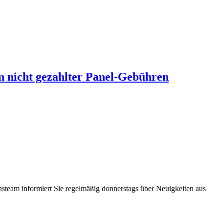
n nicht gezahlter Panel-Gebühren
steam informiert Sie regelmäßig donnerstags über Neuigkeiten aus