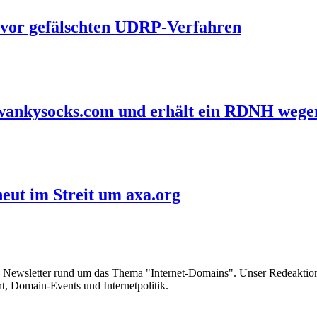
 vor gefälschten UDRP-Verfahren
 swankysocks.com und erhält ein RDNH wege
eut im Streit um axa.org
e Newsletter rund um das Thema "Internet-Domains". Unser Redeaktion
 Domain-Events und Internetpolitik.