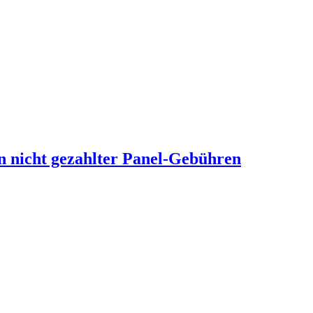
n nicht gezahlter Panel-Gebühren