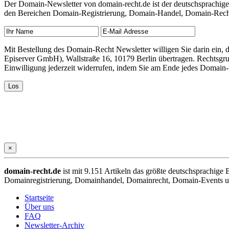
Der Domain-Newsletter von domain-recht.de ist der deutschsprachig
den Bereichen Domain-Registrierung, Domain-Handel, Domain-Recht,
Mit Bestellung des Domain-Recht Newsletter willigen Sie darin ein
Episerver GmbH), Wallstraße 16, 10179 Berlin übertragen. Rechtsgr
Einwilligung jederzeit widerrufen, indem Sie am Ende jedes Domain
×
domain-recht.de
ist mit 9.151 Artikeln das größte deutschsprachig
Domainregistrierung, Domainhandel, Domainrecht, Domain-Events und
Startseite
Über uns
FAQ
Newsletter-Archiv