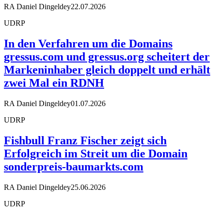
RA Daniel Dingeldey
22.07.2026
UDRP
In den Verfahren um die Domains
gressus.com und gressus.org scheitert der
Markeninhaber gleich doppelt und erhält
zwei Mal ein RDNH
RA Daniel Dingeldey
01.07.2026
UDRP
Fishbull Franz Fischer zeigt sich
Erfolgreich im Streit um die Domain
sonderpreis-baumarkts.com
RA Daniel Dingeldey
25.06.2026
UDRP