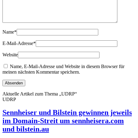
Name
*
E-Mail-Adresse
*
Website
Name, E-Mail-Adresse und Website in diesem Browser für
meinen nächsten Kommentar speichern.
Aktuelle Artikel zum Thema „UDRP“
UDRP
Sennheiser und Bilstein gewinnen jeweils
im Domain-Streit um sennheisera.com
und bilstein.au