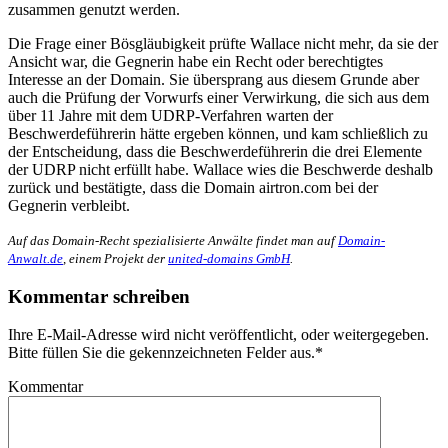
zusammen genutzt werden.
Die Frage einer Bösgläubigkeit prüfte Wallace nicht mehr, da sie der
Ansicht war, die Gegnerin habe ein Recht oder berechtigtes
Interesse an der Domain. Sie übersprang aus diesem Grunde aber
auch die Prüfung der Vorwurfs einer Verwirkung, die sich aus dem
über 11 Jahre mit dem UDRP-Verfahren warten der
Beschwerdeführerin hätte ergeben können, und kam schließlich zu
der Entscheidung, dass die Beschwerdeführerin die drei Elemente
der UDRP nicht erfüllt habe. Wallace wies die Beschwerde deshalb
zurück und bestätigte, dass die Domain airtron.com bei der
Gegnerin verbleibt.
Auf das Domain-Recht spezialisierte Anwälte findet man auf
Domain-
Anwalt.de
, einem Projekt der
united-domains GmbH
.
Kommentar schreiben
Ihre E-Mail-Adresse wird nicht veröffentlicht, oder weitergegeben.
Bitte füllen Sie die gekennzeichneten Felder aus.
*
Kommentar