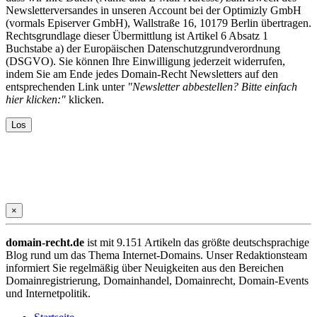
Newsletterversandes in unseren Account bei der Optimizly GmbH
(vormals Episerver GmbH), Wallstraße 16, 10179 Berlin übertragen.
Rechtsgrundlage dieser Übermittlung ist Artikel 6 Absatz 1
Buchstabe a) der Europäischen Datenschutzgrundverordnung
(DSGVO). Sie können Ihre Einwilligung jederzeit widerrufen,
indem Sie am Ende jedes Domain-Recht Newsletters auf den
entsprechenden Link unter
"Newsletter abbestellen? Bitte einfach
hier klicken:"
klicken.
×
domain-recht.de
ist mit 9.151 Artikeln das größte deutschsprachige
Blog rund um das Thema Internet-Domains. Unser Redaktionsteam
informiert Sie regelmäßig über Neuigkeiten aus den Bereichen
Domainregistrierung, Domainhandel, Domainrecht, Domain-Events
und Internetpolitik.