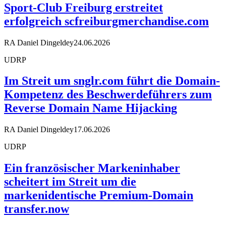
Sport-Club Freiburg erstreitet
erfolgreich scfreiburgmerchandise.com
RA Daniel Dingeldey
24.06.2026
UDRP
Im Streit um snglr.com führt die Domain-
Kompetenz des Beschwerdeführers zum
Reverse Domain Name Hijacking
RA Daniel Dingeldey
17.06.2026
UDRP
Ein französischer Markeninhaber
scheitert im Streit um die
markenidentische Premium-Domain
transfer.now