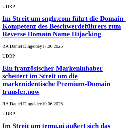
UDRP
Im Streit um snglr.com führt die Domain-
Kompetenz des Beschwerdeführers zum
Reverse Domain Name Hijacking
RA Daniel Dingeldey
17.06.2026
UDRP
Ein französischer Markeninhaber
scheitert im Streit um die
markenidentische Premium-Domain
transfer.now
RA Daniel Dingeldey
10.06.2026
UDRP
Im Streit um temu.ai äußert sich das