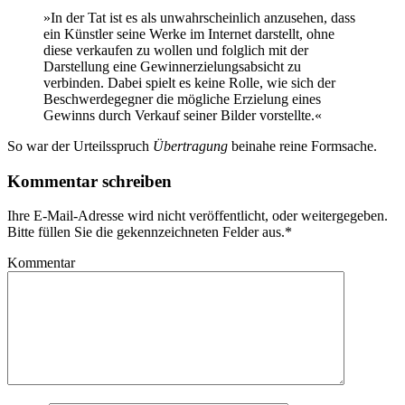
»In der Tat ist es als unwahrscheinlich anzusehen, dass
ein Künstler seine Werke im Internet darstellt, ohne
diese verkaufen zu wollen und folglich mit der
Darstellung eine Gewinnerzielungsabsicht zu
verbinden. Dabei spielt es keine Rolle, wie sich der
Beschwerdegegner die mögliche Erzielung eines
Gewinns durch Verkauf seiner Bilder vorstellte.«
So war der Urteilsspruch
Übertragung
beinahe reine Formsache.
Kommentar schreiben
Ihre E-Mail-Adresse wird nicht veröffentlicht, oder weitergegeben.
Bitte füllen Sie die gekennzeichneten Felder aus.
*
Kommentar