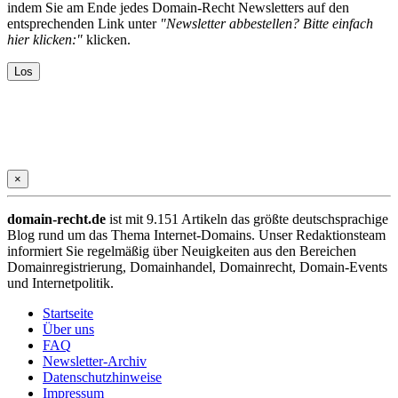
indem Sie am Ende jedes Domain-Recht Newsletters auf den
entsprechenden Link unter
"Newsletter abbestellen? Bitte einfach
hier klicken:"
klicken.
×
domain-recht.de
ist mit 9.151 Artikeln das größte deutschsprachige
Blog rund um das Thema Internet-Domains. Unser Redaktionsteam
informiert Sie regelmäßig über Neuigkeiten aus den Bereichen
Domainregistrierung, Domainhandel, Domainrecht, Domain-Events
und Internetpolitik.
Startseite
Über uns
FAQ
Newsletter-Archiv
Datenschutzhinweise
Impressum