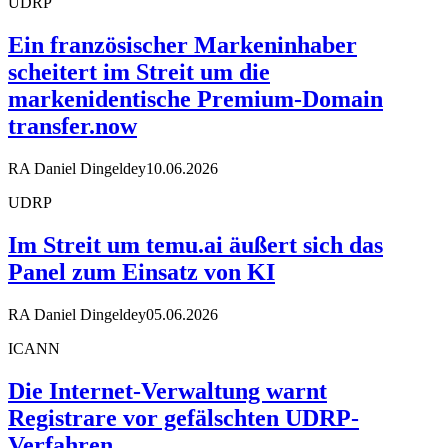
UDRP
Ein französischer Markeninhaber
scheitert im Streit um die
markenidentische Premium-Domain
transfer.now
RA Daniel Dingeldey
10.06.2026
UDRP
Im Streit um temu.ai äußert sich das
Panel zum Einsatz von KI
RA Daniel Dingeldey
05.06.2026
ICANN
Die Internet-Verwaltung warnt
Registrare vor gefälschten UDRP-
Verfahren