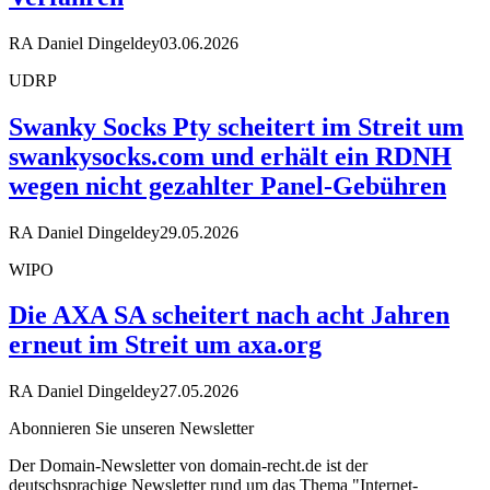
RA Daniel Dingeldey
03.06.2026
UDRP
Swanky Socks Pty scheitert im Streit um
swankysocks.com und erhält ein RDNH
wegen nicht gezahlter Panel-Gebühren
RA Daniel Dingeldey
29.05.2026
WIPO
Die AXA SA scheitert nach acht Jahren
erneut im Streit um axa.org
RA Daniel Dingeldey
27.05.2026
Abonnieren Sie unseren Newsletter
Der Domain-Newsletter von domain-recht.de ist der
deutschsprachige Newsletter rund um das Thema "Internet-