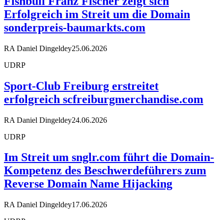
Fishbull Franz Fischer zeigt sich
Erfolgreich im Streit um die Domain
sonderpreis-baumarkts.com
RA Daniel Dingeldey
25.06.2026
UDRP
Sport-Club Freiburg erstreitet
erfolgreich scfreiburgmerchandise.com
RA Daniel Dingeldey
24.06.2026
UDRP
Im Streit um snglr.com führt die Domain-
Kompetenz des Beschwerdeführers zum
Reverse Domain Name Hijacking
RA Daniel Dingeldey
17.06.2026