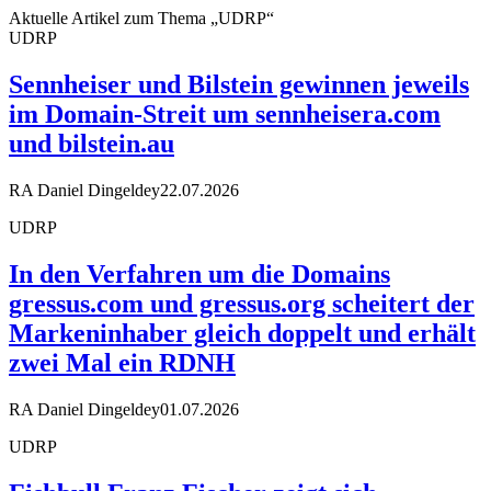
Aktuelle Artikel zum Thema „UDRP“
UDRP
Sennheiser und Bilstein gewinnen jeweils
im Domain-Streit um sennheisera.com
und bilstein.au
RA Daniel Dingeldey
22.07.2026
UDRP
In den Verfahren um die Domains
gressus.com und gressus.org scheitert der
Markeninhaber gleich doppelt und erhält
zwei Mal ein RDNH
RA Daniel Dingeldey
01.07.2026
UDRP