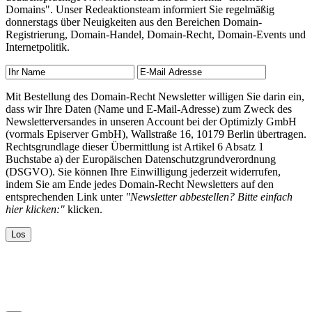
Domains". Unser Redeaktionsteam informiert Sie regelmäßig
donnerstags über Neuigkeiten aus den Bereichen Domain-
Registrierung, Domain-Handel, Domain-Recht, Domain-Events und
Internetpolitik.
Mit Bestellung des Domain-Recht Newsletter willigen Sie darin ein,
dass wir Ihre Daten (Name und E-Mail-Adresse) zum Zweck des
Newsletterversandes in unseren Account bei der Optimizly GmbH
(vormals Episerver GmbH), Wallstraße 16, 10179 Berlin übertragen.
Rechtsgrundlage dieser Übermittlung ist Artikel 6 Absatz 1
Buchstabe a) der Europäischen Datenschutzgrundverordnung
(DSGVO). Sie können Ihre Einwilligung jederzeit widerrufen,
indem Sie am Ende jedes Domain-Recht Newsletters auf den
entsprechenden Link unter
"Newsletter abbestellen? Bitte einfach
hier klicken:"
klicken.