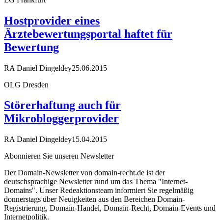
Hostprovider eines
Ärztebewertungsportal haftet für
Bewertung
RA Daniel Dingeldey
25.06.2015
OLG Dresden
Störerhaftung auch für
Mikrobloggerprovider
RA Daniel Dingeldey
15.04.2015
Abonnieren Sie unseren Newsletter
Der Domain-Newsletter von domain-recht.de ist der
deutschsprachige Newsletter rund um das Thema "Internet-
Domains". Unser Redeaktionsteam informiert Sie regelmäßig
donnerstags über Neuigkeiten aus den Bereichen Domain-
Registrierung, Domain-Handel, Domain-Recht, Domain-Events und
Internetpolitik.