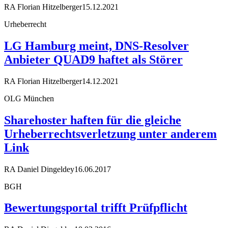
RA Florian Hitzelberger
15.12.2021
Urheberrecht
LG Hamburg meint, DNS-Resolver
Anbieter QUAD9 haftet als Störer
RA Florian Hitzelberger
14.12.2021
OLG München
Sharehoster haften für die gleiche
Urheberrechtsverletzung unter anderem
Link
RA Daniel Dingeldey
16.06.2017
BGH
Bewertungsportal trifft Prüfpflicht