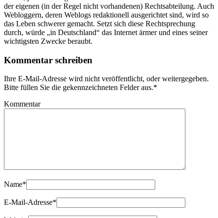
der eigenen (in der Regel nicht vorhandenen) Rechtsabteilung. Auch
Webloggern, deren Weblogs redaktionell ausgerichtet sind, wird so
das Leben schwerer gemacht. Setzt sich diese Rechtsprechung
durch, würde „in Deutschland“ das Internet ärmer und eines seiner
wichtigsten Zwecke beraubt.
Kommentar schreiben
Ihre E-Mail-Adresse wird nicht veröffentlicht, oder weitergegeben.
Bitte füllen Sie die gekennzeichneten Felder aus.
*
Kommentar
Name
*
E-Mail-Adresse
*