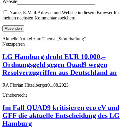
Website
Name, E-Mail-Adresse und Website in diesem Browser für
meinen nächsten Kommentar speichern.
Aktuelle Artikel zum Thema „Störerhaftung“
Netzsperren
LG Hamburg droht EUR 10.000,–
Ordnungsgeld gegen Quad9 wegen
Resolverzugriffen aus Deutschland an
RA Florian Hitzelberger
01.08.2023
Urheberrecht
Im Fall QUAD9 kritisieren eco eV und
GFF die aktuelle Entscheidung des LG
Hamburg