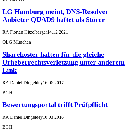
LG Hamburg meint, DNS-Resolver
Anbieter QUAD9 haftet als Störer
RA Florian Hitzelberger
14.12.2021
OLG München
Sharehoster haften für die gleiche
Urheberrechtsverletzung unter anderem
Link
RA Daniel Dingeldey
16.06.2017
BGH
Bewertungsportal trifft Prüfpflicht
RA Daniel Dingeldey
10.03.2016
BGH