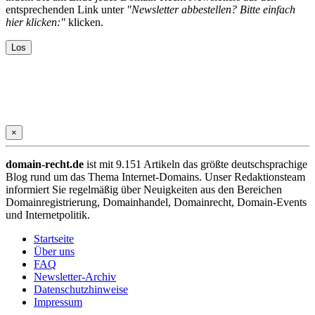
entsprechenden Link unter
"Newsletter abbestellen? Bitte einfach
hier klicken:"
klicken.
×
domain-recht.de
ist mit 9.151 Artikeln das größte deutschsprachige
Blog rund um das Thema Internet-Domains. Unser Redaktionsteam
informiert Sie regelmäßig über Neuigkeiten aus den Bereichen
Domainregistrierung, Domainhandel, Domainrecht, Domain-Events
und Internetpolitik.
Startseite
Über uns
FAQ
Newsletter-Archiv
Datenschutzhinweise
Impressum