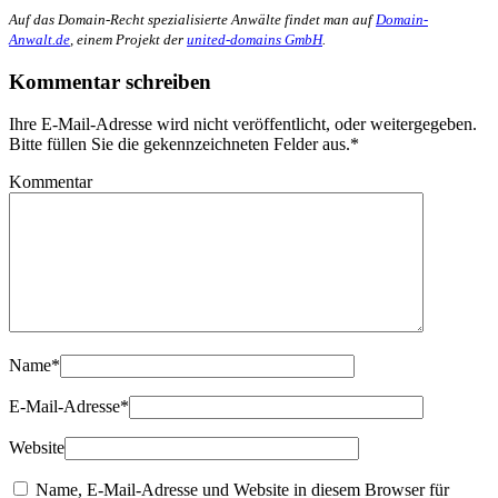
Auf das Domain-Recht spezialisierte Anwälte findet man auf
Domain-
Anwalt.de
, einem Projekt der
united-domains GmbH
.
Kommentar schreiben
Ihre E-Mail-Adresse wird nicht veröffentlicht, oder weitergegeben.
Bitte füllen Sie die gekennzeichneten Felder aus.
*
Kommentar
Name
*
E-Mail-Adresse
*
Website
Name, E-Mail-Adresse und Website in diesem Browser für