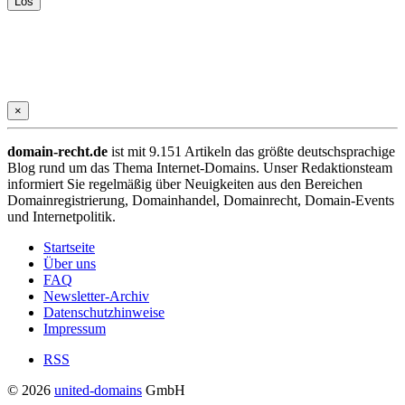
×
domain-recht.de
ist mit 9.151 Artikeln das größte deutschsprachige
Blog rund um das Thema Internet-Domains. Unser Redaktionsteam
informiert Sie regelmäßig über Neuigkeiten aus den Bereichen
Domainregistrierung, Domainhandel, Domainrecht, Domain-Events
und Internetpolitik.
Startseite
Über uns
FAQ
Newsletter-Archiv
Datenschutzhinweise
Impressum
RSS
© 2026
united-domains
GmbH