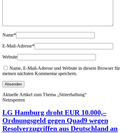
Name
*
E-Mail-Adresse
*
Website
Name, E-Mail-Adresse und Website in diesem Browser für
meinen nächsten Kommentar speichern.
Aktuelle Artikel zum Thema „Störerhaftung“
Netzsperren
LG Hamburg droht EUR 10.000,–
Ordnungsgeld gegen Quad9 wegen
Resolverzugriffen aus Deutschland an