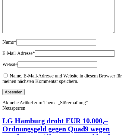
Name
*
E-Mail-Adresse
*
Website
Name, E-Mail-Adresse und Website in diesem Browser für
meinen nächsten Kommentar speichern.
Aktuelle Artikel zum Thema „Störerhaftung“
Netzsperren
LG Hamburg droht EUR 10.000,–
Ordnungsgeld gegen Quad9 wegen