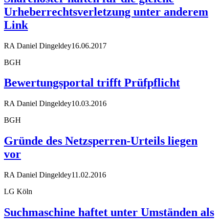
Urheberrechtsverletzung unter anderem
Link
RA Daniel Dingeldey
16.06.2017
BGH
Bewertungsportal trifft Prüfpflicht
RA Daniel Dingeldey
10.03.2016
BGH
Gründe des Netzsperren-Urteils liegen
vor
RA Daniel Dingeldey
11.02.2016
LG Köln
Suchmaschine haftet unter Umständen als