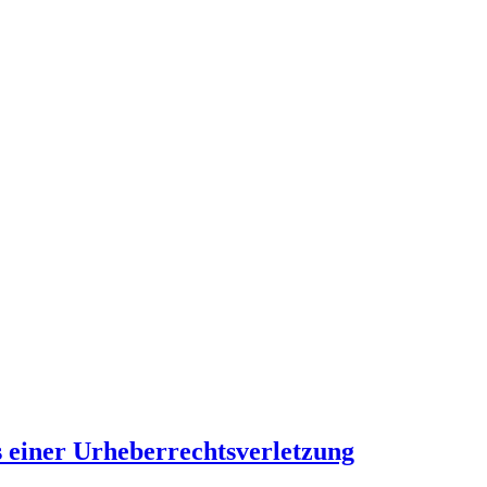
s einer Urheberrechtsverletzung