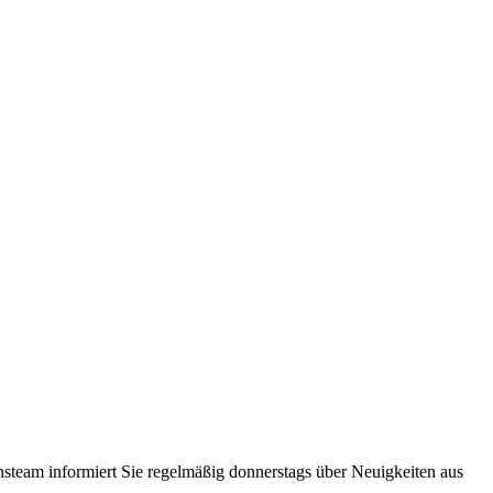
steam informiert Sie regelmäßig donnerstags über Neuigkeiten aus