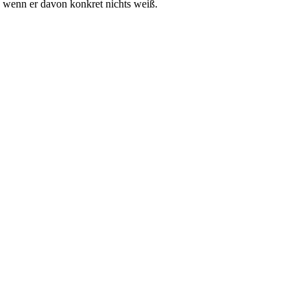
h wenn er davon konkret nichts weiß.