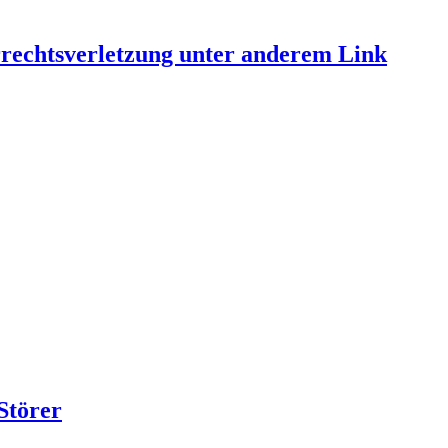
errechtsverletzung unter anderem Link
Störer