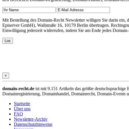
Mit Bestellung des Domain-Recht Newsletter willigen Sie darin ein
Episerver GmbH), Wallstraße 16, 10179 Berlin übertragen. Rechtsgr
Einwilligung jederzeit widerrufen, indem Sie am Ende jedes Domain
×
domain-recht.de
ist mit 9.151 Artikeln das größte deutschsprachig
Domainregistrierung, Domainhandel, Domainrecht, Domain-Events und
Startseite
Über uns
FAQ
Newsletter-Archiv
Datenschutzhinweise