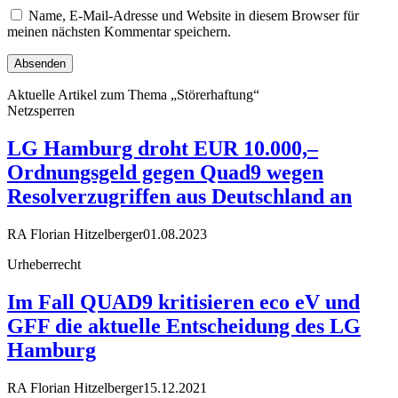
Name, E-Mail-Adresse und Website in diesem Browser für
meinen nächsten Kommentar speichern.
Aktuelle Artikel zum Thema „Störerhaftung“
Netzsperren
LG Hamburg droht EUR 10.000,–
Ordnungsgeld gegen Quad9 wegen
Resolverzugriffen aus Deutschland an
RA Florian Hitzelberger
01.08.2023
Urheberrecht
Im Fall QUAD9 kritisieren eco eV und
GFF die aktuelle Entscheidung des LG
Hamburg
RA Florian Hitzelberger
15.12.2021