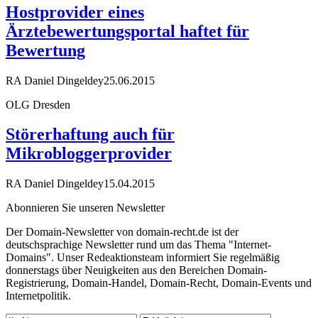
Hostprovider eines
Ärztebewertungsportal haftet für
Bewertung
RA Daniel Dingeldey
25.06.2015
OLG Dresden
Störerhaftung auch für
Mikrobloggerprovider
RA Daniel Dingeldey
15.04.2015
Abonnieren Sie unseren Newsletter
Der Domain-Newsletter von domain-recht.de ist der
deutschsprachige Newsletter rund um das Thema "Internet-
Domains". Unser Redeaktionsteam informiert Sie regelmäßig
donnerstags über Neuigkeiten aus den Bereichen Domain-
Registrierung, Domain-Handel, Domain-Recht, Domain-Events und
Internetpolitik.