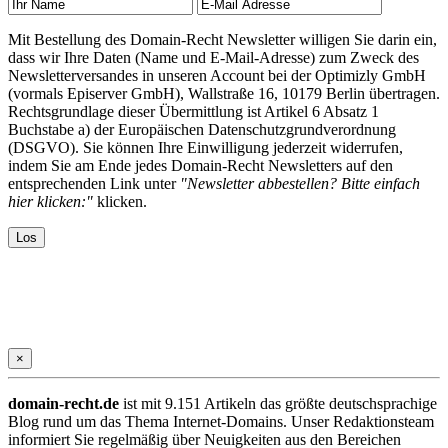
Mit Bestellung des Domain-Recht Newsletter willigen Sie darin ein,
dass wir Ihre Daten (Name und E-Mail-Adresse) zum Zweck des
Newsletterversandes in unseren Account bei der Optimizly GmbH
(vormals Episerver GmbH), Wallstraße 16, 10179 Berlin übertragen.
Rechtsgrundlage dieser Übermittlung ist Artikel 6 Absatz 1
Buchstabe a) der Europäischen Datenschutzgrundverordnung
(DSGVO). Sie können Ihre Einwilligung jederzeit widerrufen,
indem Sie am Ende jedes Domain-Recht Newsletters auf den
entsprechenden Link unter
"Newsletter abbestellen? Bitte einfach
hier klicken:"
klicken.
×
domain-recht.de
ist mit 9.151 Artikeln das größte deutschsprachige
Blog rund um das Thema Internet-Domains. Unser Redaktionsteam
informiert Sie regelmäßig über Neuigkeiten aus den Bereichen