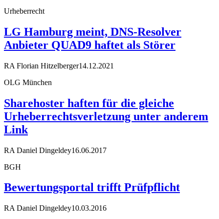
Urheberrecht
LG Hamburg meint, DNS-Resolver
Anbieter QUAD9 haftet als Störer
RA Florian Hitzelberger
14.12.2021
OLG München
Sharehoster haften für die gleiche
Urheberrechtsverletzung unter anderem
Link
RA Daniel Dingeldey
16.06.2017
BGH
Bewertungsportal trifft Prüfpflicht
RA Daniel Dingeldey
10.03.2016