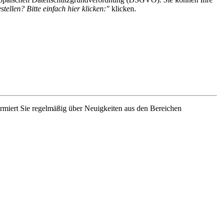
tellen? Bitte einfach hier klicken:"
klicken.
rmiert Sie regelmäßig über Neuigkeiten aus den Bereichen