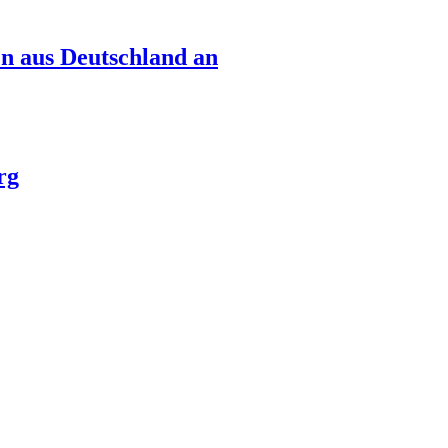
n aus Deutschland an
rg