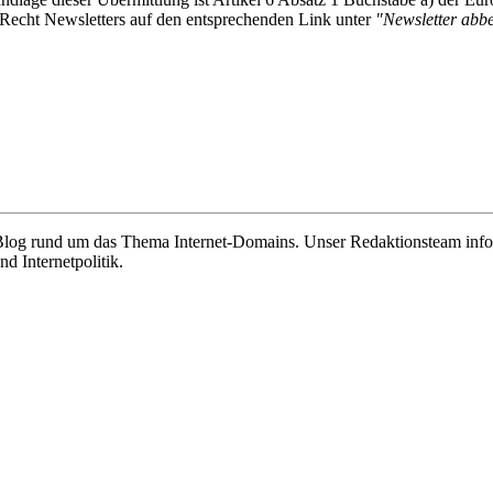
-Recht Newsletters auf den entsprechenden Link unter
"Newsletter abbes
e Blog rund um das Thema Internet-Domains. Unser Redaktionsteam info
 Internetpolitik.