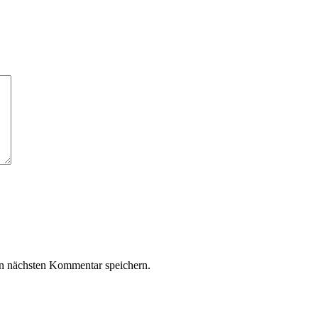
n nächsten Kommentar speichern.