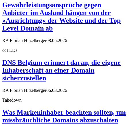
Gewährleistungsansprüche gegen
Anbieter im Ausland hängen von der
»Ausrichtung« der Website und der Top
Level Domain ab
RA Florian Hitzelberger
08.05.2026
ccTLDs
DNS Belgium erinnert daran, die eigene
Inhaberschaft an einer Domain
sicherzustellen
RA Florian Hitzelberger
06.03.2026
Takedown
Was Markeninhaber beachten sollten, um
missbräuchliche Domains abzuschalten