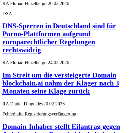
RA Florian Hitzelberger
26.02.2026
DSA
DNS-Sperren in Deutschland sind für
Porno-Plattformen aufgrund
europarechtlicher Regelungen
rechtswidrig
RA Florian Hitzelberger
24.02.2026
Im Streit um die versteigerte Domain
blockchain.ai nahm der Kläger nach 3
Monaten seine Klage zurück
RA Daniel Dingeldey
20.02.2026
Fehlerhafte Registrierungsverlängerung
Domain-Inhaber stellt Eilantrag gegen