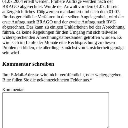
01.07.2004 erteilt werden. Frühere Aufträge werden nach der
BRAGO abgerechnet. Wurde der Anwalt vor dem 01.07. für ein
außergerichtliches Tätigwerden mandantiert und nach dem 01.07.
für das gerichtliche Verfahren in der selben Angelegenheit, wird der
erste Auftrag nach BRAGO und der zweite Auftrag nach RVG
abgerechnet. Das kann zu einigen Unklarheiten bei der Abrechnung
führen, da keine Regelungen für den Umgang mit sich teilweise
widersprechenden Anrechnungstatbeständen getroffen wurden. Es
wird sich im Laufe der Monate eine Rechtsprechung zu diesen
Problemen bilden, die allerdings zunächst von Unsicherheit geprägt
sein wird.
Kommentar schreiben
Ihre E-Mail-Adresse wird nicht veröffentlicht, oder weitergegeben.
Bitte füllen Sie die gekennzeichneten Felder aus.
*
Kommentar