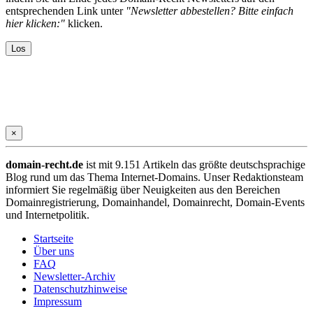
entsprechenden Link unter
"Newsletter abbestellen? Bitte einfach
hier klicken:"
klicken.
×
domain-recht.de
ist mit 9.151 Artikeln das größte deutschsprachige
Blog rund um das Thema Internet-Domains. Unser Redaktionsteam
informiert Sie regelmäßig über Neuigkeiten aus den Bereichen
Domainregistrierung, Domainhandel, Domainrecht, Domain-Events
und Internetpolitik.
Startseite
Über uns
FAQ
Newsletter-Archiv
Datenschutzhinweise
Impressum