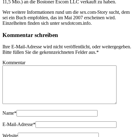
11,5 Mio.) an die Bostoner Escom LLC verkauft zu haben.
Wer weitere Informationen rund um die sex.com-Story sucht, dem
sei ein Buch empfohlen, das im Mai 2007 erscheinen wird.
Einzelheiten finden sich unter sexdotcom.info.
Kommentar schreiben
Ihre E-Mail-Adresse wird nicht veröffentlicht, oder weitergegeben.
Bitte füllen Sie die gekennzeichneten Felder aus.
*
Kommentar
Name
*
E-Mail-Adresse
*
Website