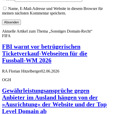
Name, E-Mail-Adresse und Website in diesem Browser für
meinen nächsten Kommentar speichern.
Aktuelle Artikel zum Thema „Sonstiges Domain-Recht“
FIFA
FBI warnt vor betrügerischen
Ticketverkauf-Webseiten für die
Fussball-WM 2026
RA Florian Hitzelberger
02.06.2026
OGH
Gewährleistungsansprüche gegen
Anbieter im Ausland hängen von der
»Ausrichtung« der Website und der Top
Level Domain ab