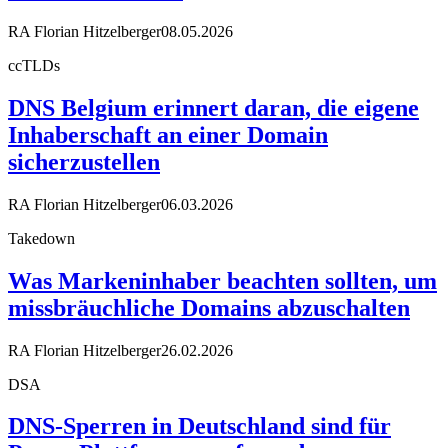
RA Florian Hitzelberger
08.05.2026
ccTLDs
DNS Belgium erinnert daran, die eigene
Inhaberschaft an einer Domain
sicherzustellen
RA Florian Hitzelberger
06.03.2026
Takedown
Was Markeninhaber beachten sollten, um
missbräuchliche Domains abzuschalten
RA Florian Hitzelberger
26.02.2026
DSA
DNS-Sperren in Deutschland sind für