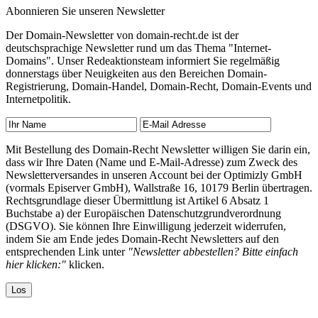
Abonnieren Sie unseren Newsletter
Der Domain-Newsletter von domain-recht.de ist der
deutschsprachige Newsletter rund um das Thema "Internet-
Domains". Unser Redeaktionsteam informiert Sie regelmäßig
donnerstags über Neuigkeiten aus den Bereichen Domain-
Registrierung, Domain-Handel, Domain-Recht, Domain-Events und
Internetpolitik.
Mit Bestellung des Domain-Recht Newsletter willigen Sie darin ein,
dass wir Ihre Daten (Name und E-Mail-Adresse) zum Zweck des
Newsletterversandes in unseren Account bei der Optimizly GmbH
(vormals Episerver GmbH), Wallstraße 16, 10179 Berlin übertragen.
Rechtsgrundlage dieser Übermittlung ist Artikel 6 Absatz 1
Buchstabe a) der Europäischen Datenschutzgrundverordnung
(DSGVO). Sie können Ihre Einwilligung jederzeit widerrufen,
indem Sie am Ende jedes Domain-Recht Newsletters auf den
entsprechenden Link unter
"Newsletter abbestellen? Bitte einfach
hier klicken:"
klicken.