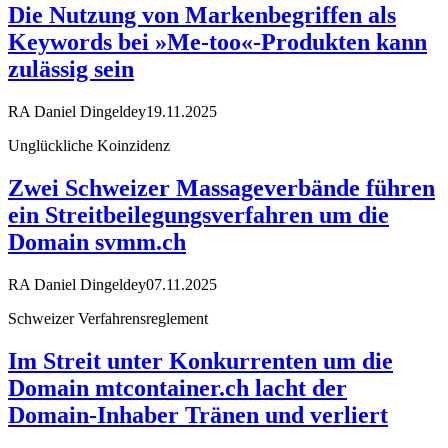
Die Nutzung von Markenbegriffen als
Keywords bei »Me-too«-Produkten kann
zulässig sein
RA Daniel Dingeldey
19.11.2025
Unglückliche Koinzidenz
Zwei Schweizer Massageverbände führen
ein Streitbeilegungsverfahren um die
Domain svmm.ch
RA Daniel Dingeldey
07.11.2025
Schweizer Verfahrensreglement
Im Streit unter Konkurrenten um die
Domain mtcontainer.ch lacht der
Domain-Inhaber Tränen und verliert