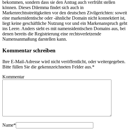
bekommen, sondern dass sie den Antrag auch verfrüht stellen
können. Dieses Dilemma findet sich auch in
Markenrechtsstreitigkeiten vor den deutschen Zivilgerichten: soweit
eine markenidentische oder -ähnliche Domain nicht konnektiert ist,
liegt keine geschäftliche Nutzung vor und ein Markenanspruch geht
ins Leere. Anders sieht es mit namensidentischen Domains aus, bei
denen bereits die Registrierung eine rechtsverletzende
Namensanmaßung darstellen kann.
Kommentar schreiben
Ihre E-Mail-Adresse wird nicht veröffentlicht, oder weitergegeben.
Bitte füllen Sie die gekennzeichneten Felder aus.
*
Kommentar
Name
*