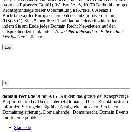
(vormals Episerver GmbH), Wallstraße 16, 10179 Berlin übertragen.
Rechtsgrundlage dieser Übermittlung ist Artikel 6 Absatz 1
Buchstabe a) der Europäischen Datenschutzgrundverordnung
(DSGVO). Sie können Ihre Einwilligung jederzeit widerrufen,
indem Sie am Ende jedes Domain-Recht Newsletters auf den
entsprechenden Link unter
"Newsletter abbestellen? Bitte einfach
hier klicken:"
klicken.
×
domain-recht.de
ist mit 9.151 Artikeln das größte deutschsprachige
Blog rund um das Thema Internet-Domains. Unser Redaktionsteam
informiert Sie regelmäßig über Neuigkeiten aus den Bereichen
Domainregistrierung, Domainhandel, Domainrecht, Domain-Events
und Internetpolitik.
Startseite