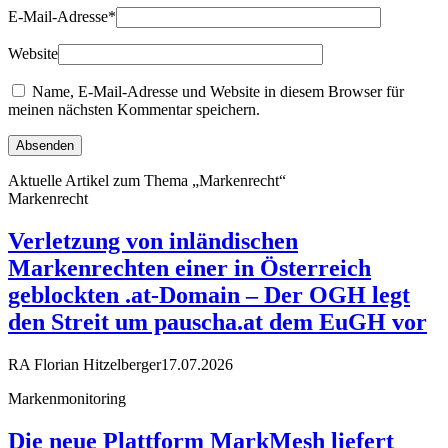
E-Mail-Adresse
*
Website
Name, E-Mail-Adresse und Website in diesem Browser für
meinen nächsten Kommentar speichern.
Aktuelle Artikel zum Thema „Markenrecht“
Markenrecht
Verletzung von inländischen
Markenrechten einer in Österreich
geblockten .at-Domain – Der OGH legt
den Streit um pauscha.at dem EuGH vor
RA Florian Hitzelberger
17.07.2026
Markenmonitoring
Die neue Plattform MarkMesh liefert