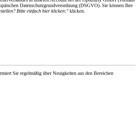
 Europäischen Datenschutzgrundverordnung (DSGVO). Sie können Ihre
tellen? Bitte einfach hier klicken:"
klicken.
rmiert Sie regelmäßig über Neuigkeiten aus den Bereichen