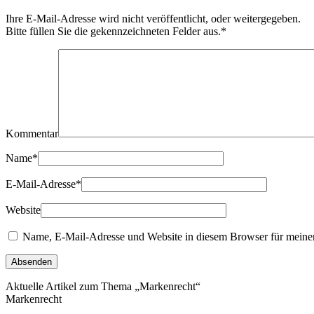
Ihre E-Mail-Adresse wird nicht veröffentlicht, oder weitergegeben.
Bitte füllen Sie die gekennzeichneten Felder aus.
*
Kommentar
Name
*
E-Mail-Adresse
*
Website
Name, E-Mail-Adresse und Website in diesem Browser für meine
Aktuelle Artikel zum Thema „Markenrecht“
Markenrecht