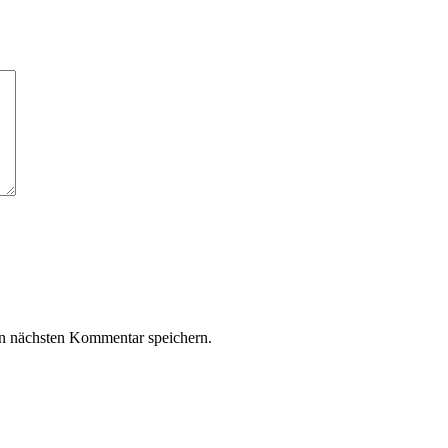
n nächsten Kommentar speichern.