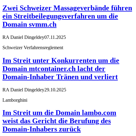
Zwei Schweizer Massageverbände führen
ein Streitbeilegungsverfahren um die
Domain svmm.ch
RA Daniel Dingeldey
07.11.2025
Schweizer Verfahrensreglement
Im Streit unter Konkurrenten um die
Domain mtcontainer.ch lacht der
Domain-Inhaber Tränen und verliert
RA Daniel Dingeldey
29.10.2025
Lamborghini
Im Streit um die Domain lambo.com
weist das Gericht die Berufung des
Domain-Inhabers zurück