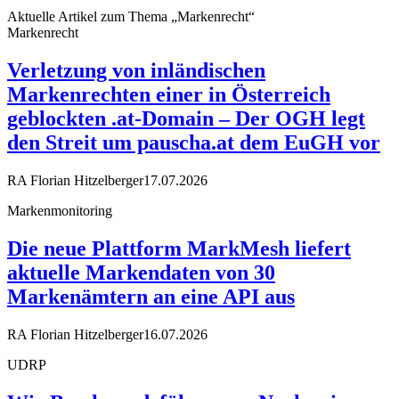
Aktuelle Artikel zum Thema „Markenrecht“
Markenrecht
Verletzung von inländischen
Markenrechten einer in Österreich
geblockten .at-Domain – Der OGH legt
den Streit um pauscha.at dem EuGH vor
RA Florian Hitzelberger
17.07.2026
Markenmonitoring
Die neue Plattform MarkMesh liefert
aktuelle Markendaten von 30
Markenämtern an eine API aus
RA Florian Hitzelberger
16.07.2026
UDRP