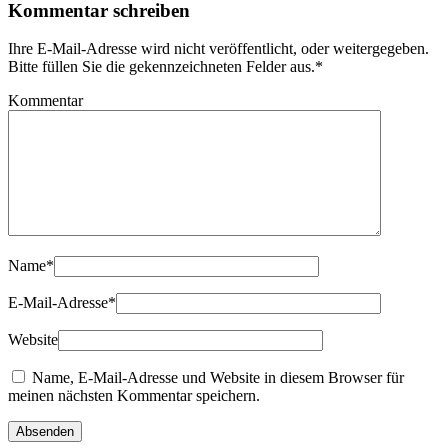
Kommentar schreiben
Ihre E-Mail-Adresse wird nicht veröffentlicht, oder weitergegeben.
Bitte füllen Sie die gekennzeichneten Felder aus.
*
Kommentar
Name
*
E-Mail-Adresse
*
Website
Name, E-Mail-Adresse und Website in diesem Browser für
meinen nächsten Kommentar speichern.