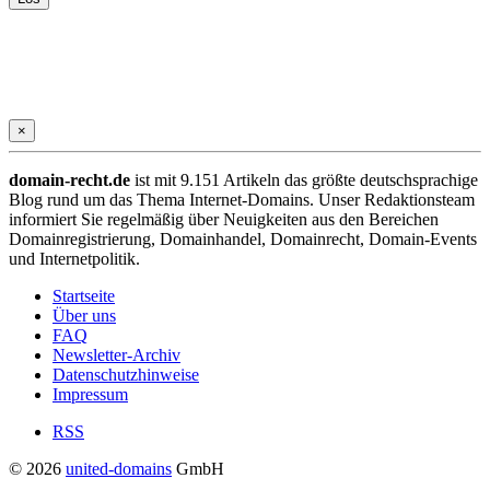
×
domain-recht.de
ist mit 9.151 Artikeln das größte deutschsprachige
Blog rund um das Thema Internet-Domains. Unser Redaktionsteam
informiert Sie regelmäßig über Neuigkeiten aus den Bereichen
Domainregistrierung, Domainhandel, Domainrecht, Domain-Events
und Internetpolitik.
Startseite
Über uns
FAQ
Newsletter-Archiv
Datenschutzhinweise
Impressum
RSS
© 2026
united-domains
GmbH