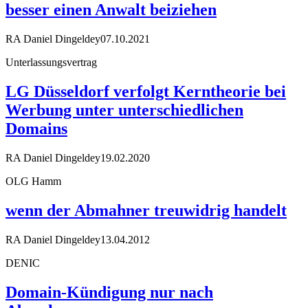
besser einen Anwalt beiziehen
RA Daniel Dingeldey
07.10.2021
Unterlassungsvertrag
LG Düsseldorf verfolgt Kerntheorie bei
Werbung unter unterschiedlichen
Domains
RA Daniel Dingeldey
19.02.2020
OLG Hamm
wenn der Abmahner treuwidrig handelt
RA Daniel Dingeldey
13.04.2012
DENIC
Domain-Kündigung nur nach