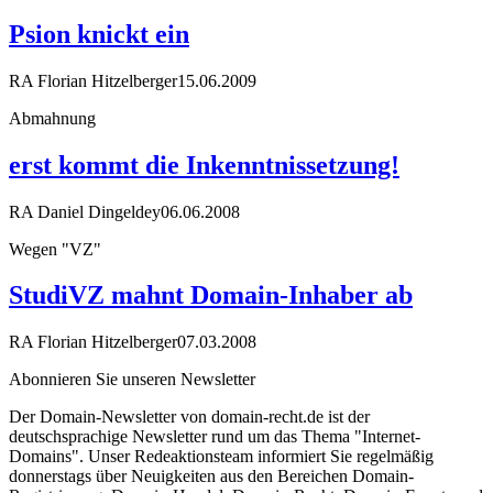
Psion knickt ein
RA Florian Hitzelberger
15.06.2009
Abmahnung
erst kommt die Inkenntnissetzung!
RA Daniel Dingeldey
06.06.2008
Wegen "VZ"
StudiVZ mahnt Domain-Inhaber ab
RA Florian Hitzelberger
07.03.2008
Abonnieren Sie unseren Newsletter
Der Domain-Newsletter von domain-recht.de ist der
deutschsprachige Newsletter rund um das Thema "Internet-
Domains". Unser Redeaktionsteam informiert Sie regelmäßig
donnerstags über Neuigkeiten aus den Bereichen Domain-