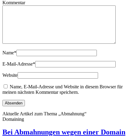
Kommentar
Name
*
E-Mail-Adresse
*
Website
Name, E-Mail-Adresse und Website in diesem Browser für
meinen nächsten Kommentar speichern.
Aktuelle Artikel zum Thema „Abmahnung“
Domaining
Bei Abmahnungen wegen einer Domain