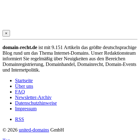
×
domain-recht.de
ist mit 9.151 Artikeln das größte deutschsprachige
Blog rund um das Thema Internet-Domains. Unser Redaktionsteam
informiert Sie regelmäßig über Neuigkeiten aus den Bereichen
Domainregistrierung, Domainhandel, Domainrecht, Domain-Events
und Internetpolitik.
Startseite
Über uns
FAQ
Newsletter-Archiv
Datenschutzhinweise
Impressum
RSS
© 2026
united-domains
GmbH