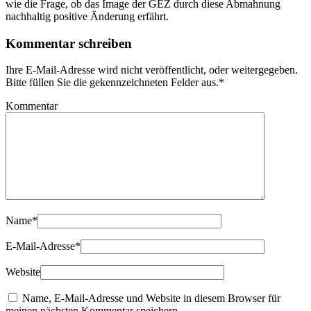
wie die Frage, ob das Image der GEZ durch diese Abmahnung
nachhaltig positive Änderung erfährt.
Kommentar schreiben
Ihre E-Mail-Adresse wird nicht veröffentlicht, oder weitergegeben.
Bitte füllen Sie die gekennzeichneten Felder aus.
*
Kommentar
Name
*
E-Mail-Adresse
*
Website
Name, E-Mail-Adresse und Website in diesem Browser für
meinen nächsten Kommentar speichern.