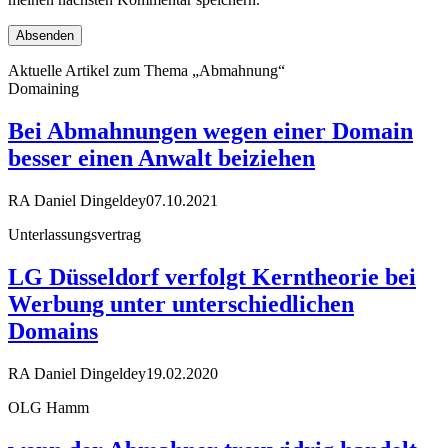
Aktuelle Artikel zum Thema „Abmahnung“
Domaining
Bei Abmahnungen wegen einer Domain
besser einen Anwalt beiziehen
RA Daniel Dingeldey
07.10.2021
Unterlassungsvertrag
LG Düsseldorf verfolgt Kerntheorie bei
Werbung unter unterschiedlichen
Domains
RA Daniel Dingeldey
19.02.2020
OLG Hamm