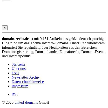
×
domain-recht.de
ist mit 9.151 Artikeln das größte deutschsprachige
Blog rund um das Thema Internet-Domains. Unser Redaktionsteam
informiert Sie regelmäßig über Neuigkeiten aus den Bereichen
Domainregistrierung, Domainhandel, Domainrecht, Domain-Events
und Internetpolitik.
Startseite
Über uns
FAQ
Newsletter-Archiv
Datenschutzhinweise
Impressum
RSS
© 2026
united-domains
GmbH