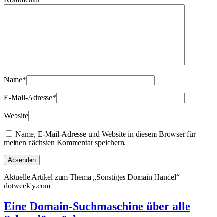
Name
*
E-Mail-Adresse
*
Website
Name, E-Mail-Adresse und Website in diesem Browser für
meinen nächsten Kommentar speichern.
Aktuelle Artikel zum Thema „Sonstiges Domain Handel“
dotweekly.com
Eine Domain-Suchmaschine über alle