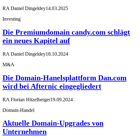
RA Daniel Dingeldey
14.03.2025
Investing
Die Premiumdomain candy.com schlägt
ein neues Kapitel auf
RA Daniel Dingeldey
18.10.2024
M&A
Die Domain-Hanelsplattform Dan.com
wird bei Afternic eingegliedert
RA Florian Hitzelberger
19.09.2024
Domain-Handel
Aktuelle Domain-Upgrades von
Unternehmen