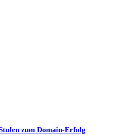
 Stufen zum Domain-Erfolg