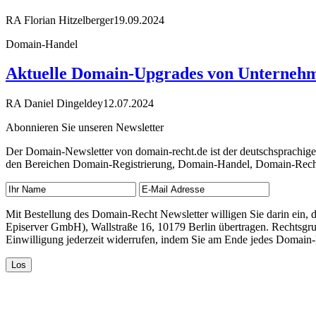
RA Florian Hitzelberger
19.09.2024
Domain-Handel
Aktuelle Domain-Upgrades von Unterneh
RA Daniel Dingeldey
12.07.2024
Abonnieren Sie unseren Newsletter
Der Domain-Newsletter von domain-recht.de ist der deutschsprachig
den Bereichen Domain-Registrierung, Domain-Handel, Domain-Recht,
Mit Bestellung des Domain-Recht Newsletter willigen Sie darin ein
Episerver GmbH), Wallstraße 16, 10179 Berlin übertragen. Rechtsgr
Einwilligung jederzeit widerrufen, indem Sie am Ende jedes Domain