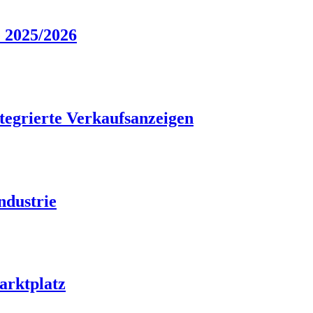
e 2025/2026
tegrierte Verkaufsanzeigen
ndustrie
arktplatz