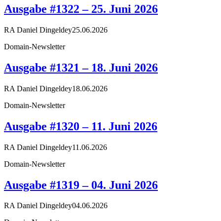
Ausgabe #1322 – 25. Juni 2026
RA Daniel Dingeldey
25.06.2026
Domain-Newsletter
Ausgabe #1321 – 18. Juni 2026
RA Daniel Dingeldey
18.06.2026
Domain-Newsletter
Ausgabe #1320 – 11. Juni 2026
RA Daniel Dingeldey
11.06.2026
Domain-Newsletter
Ausgabe #1319 – 04. Juni 2026
RA Daniel Dingeldey
04.06.2026