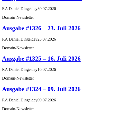
RA Daniel Dingeldey
30.07.2026
Domain-Newsletter
Ausgabe #1326 – 23. Juli 2026
RA Daniel Dingeldey
23.07.2026
Domain-Newsletter
Ausgabe #1325 – 16. Juli 2026
RA Daniel Dingeldey
16.07.2026
Domain-Newsletter
Ausgabe #1324 – 09. Juli 2026
RA Daniel Dingeldey
09.07.2026
Domain-Newsletter