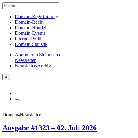
Domain-Registrierung
Domain-Recht
Domain-Handel
Domain-Events
Internet-Politik
Domain-Statistik
Abonnieren Sie unseren
Newsletter
Newsletter-Archiv
×
Domain-Newsletter
Ausgabe #1323 – 02. Juli 2026