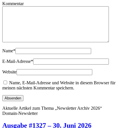
Kommentar
Name
*
E-Mail-Adresse
*
Website
Name, E-Mail-Adresse und Website in diesem Browser für
meinen nächsten Kommentar speichern.
Aktuelle Artikel zum Thema „Newsletter Archiv 2026“
Domain-Newsletter
Ausgabe #1327 – 30. Juni 2026