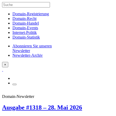
Domain-Registrierung
Domain-Recht
Domain-Handel
Domain-Events
Internet-Politik
Domain-Statistik
Abonnieren Sie unseren
Newsletter
Newsletter-Archiv
×
Domain-Newsletter
Ausgabe #1318 – 28. Mai 2026