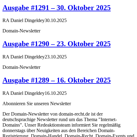
Ausgabe #1291 – 30. Oktober 2025
RA Daniel Dingeldey
30.10.2025
Domain-Newsletter
Ausgabe #1290 – 23. Oktober 2025
RA Daniel Dingeldey
23.10.2025
Domain-Newsletter
Ausgabe #1289 – 16. Oktober 2025
RA Daniel Dingeldey
16.10.2025
Abonnieren Sie unseren Newsletter
Der Domain-Newsletter von domain-recht.de ist der
deutschsprachige Newsletter rund um das Thema "Internet-
Domains". Unser Redeaktionsteam informiert Sie regelmäßig
donnerstags über Neuigkeiten aus den Bereichen Domain-
Registrierung, Domain-Handel, Domain-Recht, Domain-Events und