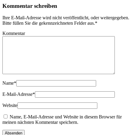
Kommentar schreiben
Ihre E-Mail-Adresse wird nicht veröffentlicht, oder weitergegeben.
Bitte füllen Sie die gekennzeichneten Felder aus.
*
Kommentar
Name
*
E-Mail-Adresse
*
Website
Name, E-Mail-Adresse und Website in diesem Browser für
meinen nächsten Kommentar speichern.