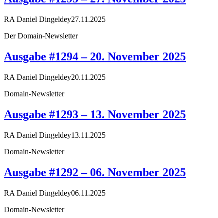
RA Daniel Dingeldey
27.11.2025
Der Domain-Newsletter
Ausgabe #1294 – 20. November 2025
RA Daniel Dingeldey
20.11.2025
Domain-Newsletter
Ausgabe #1293 – 13. November 2025
RA Daniel Dingeldey
13.11.2025
Domain-Newsletter
Ausgabe #1292 – 06. November 2025
RA Daniel Dingeldey
06.11.2025
Domain-Newsletter