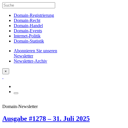
Domain-Registrierung
Domain-Recht
Domain-Handel
Domain-Events
Internet-Politik
Domain-Statistik
Abonnieren Sie unseren
Newsletter
Newsletter-Archiv
×
Domain-Newsletter
Ausgabe #1278 – 31. Juli 2025