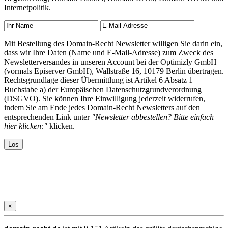
Internetpolitik.
Mit Bestellung des Domain-Recht Newsletter willigen Sie darin ein,
dass wir Ihre Daten (Name und E-Mail-Adresse) zum Zweck des
Newsletterversandes in unseren Account bei der Optimizly GmbH
(vormals Episerver GmbH), Wallstraße 16, 10179 Berlin übertragen.
Rechtsgrundlage dieser Übermittlung ist Artikel 6 Absatz 1
Buchstabe a) der Europäischen Datenschutzgrundverordnung
(DSGVO). Sie können Ihre Einwilligung jederzeit widerrufen,
indem Sie am Ende jedes Domain-Recht Newsletters auf den
entsprechenden Link unter
"Newsletter abbestellen? Bitte einfach
hier klicken:"
klicken.
×