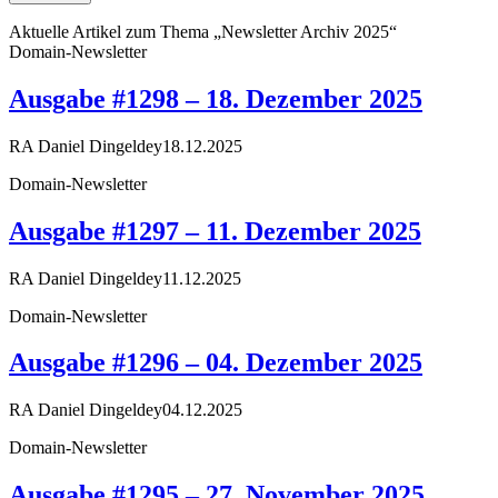
Aktuelle Artikel zum Thema „Newsletter Archiv 2025“
Domain-Newsletter
Ausgabe #1298 – 18. Dezember 2025
RA Daniel Dingeldey
18.12.2025
Domain-Newsletter
Ausgabe #1297 – 11. Dezember 2025
RA Daniel Dingeldey
11.12.2025
Domain-Newsletter
Ausgabe #1296 – 04. Dezember 2025
RA Daniel Dingeldey
04.12.2025
Domain-Newsletter
Ausgabe #1295 – 27. November 2025