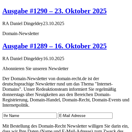
Ausgabe #1290 – 23. Oktober 2025
RA Daniel Dingeldey
23.10.2025
Domain-Newsletter
Ausgabe #1289 – 16. Oktober 2025
RA Daniel Dingeldey
16.10.2025
Abonnieren Sie unseren Newsletter
Der Domain-Newsletter von domain-recht.de ist der
deutschsprachige Newsletter rund um das Thema "Internet-
Domains". Unser Redeaktionsteam informiert Sie regelmäßig
donnerstags über Neuigkeiten aus den Bereichen Domain-
Registrierung, Domain-Handel, Domain-Recht, Domain-Events und
Internetpolitik.
Mit Bestellung des Domain-Recht Newsletter willigen Sie darin ein,
dass wir Ihre Daten (Name und E-Mail-Adresse) zum Zweck des