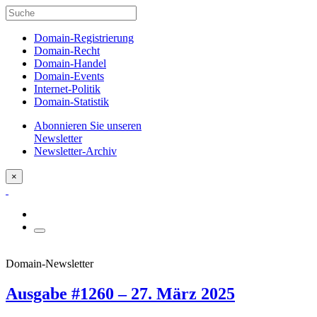
Domain-Registrierung
Domain-Recht
Domain-Handel
Domain-Events
Internet-Politik
Domain-Statistik
Abonnieren Sie unseren
Newsletter
Newsletter-Archiv
×
Domain-Newsletter
Ausgabe #1260 – 27. März 2025