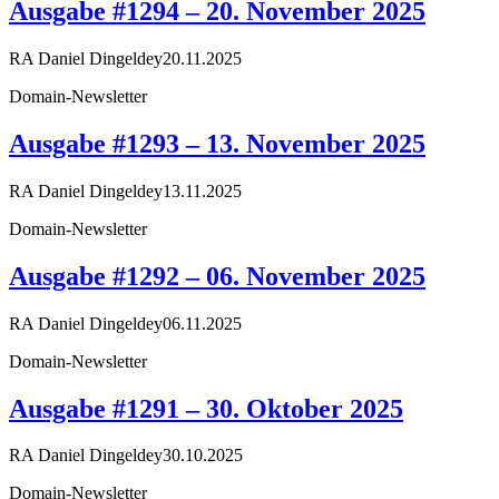
Ausgabe #1294 – 20. November 2025
RA Daniel Dingeldey
20.11.2025
Domain-Newsletter
Ausgabe #1293 – 13. November 2025
RA Daniel Dingeldey
13.11.2025
Domain-Newsletter
Ausgabe #1292 – 06. November 2025
RA Daniel Dingeldey
06.11.2025
Domain-Newsletter
Ausgabe #1291 – 30. Oktober 2025
RA Daniel Dingeldey
30.10.2025
Domain-Newsletter