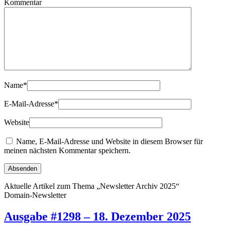
Kommentar
Name
*
E-Mail-Adresse
*
Website
Name, E-Mail-Adresse und Website in diesem Browser für
meinen nächsten Kommentar speichern.
Aktuelle Artikel zum Thema „Newsletter Archiv 2025“
Domain-Newsletter
Ausgabe #1298 – 18. Dezember 2025