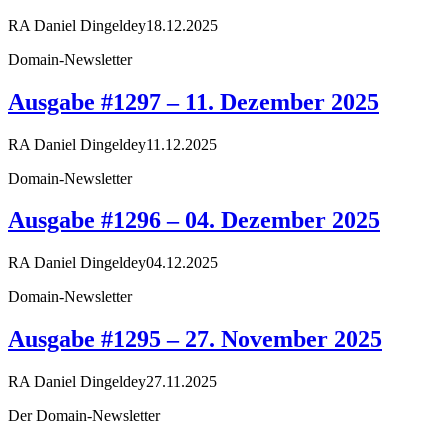
RA Daniel Dingeldey
18.12.2025
Domain-Newsletter
Ausgabe #1297 – 11. Dezember 2025
RA Daniel Dingeldey
11.12.2025
Domain-Newsletter
Ausgabe #1296 – 04. Dezember 2025
RA Daniel Dingeldey
04.12.2025
Domain-Newsletter
Ausgabe #1295 – 27. November 2025
RA Daniel Dingeldey
27.11.2025
Der Domain-Newsletter