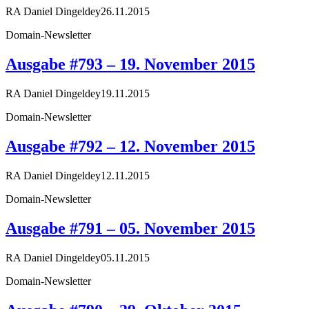
RA Daniel Dingeldey
26.11.2015
Domain-Newsletter
Ausgabe #793 – 19. November 2015
RA Daniel Dingeldey
19.11.2015
Domain-Newsletter
Ausgabe #792 – 12. November 2015
RA Daniel Dingeldey
12.11.2015
Domain-Newsletter
Ausgabe #791 – 05. November 2015
RA Daniel Dingeldey
05.11.2015
Domain-Newsletter