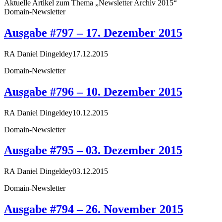
Aktuelle Artikel zum Thema „Newsletter Archiv 2015“
Domain-Newsletter
Ausgabe #797 – 17. Dezember 2015
RA Daniel Dingeldey
17.12.2015
Domain-Newsletter
Ausgabe #796 – 10. Dezember 2015
RA Daniel Dingeldey
10.12.2015
Domain-Newsletter
Ausgabe #795 – 03. Dezember 2015
RA Daniel Dingeldey
03.12.2015
Domain-Newsletter
Ausgabe #794 – 26. November 2015