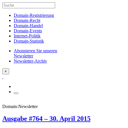
Domain-Registrierung
Domain-Recht
Domain-Handel
Domain-Events
Internet-Politik
Domain-Statistik
Abonnieren Sie unseren
Newsletter
Newsletter-Archiv
×
Domain-Newsletter
Ausgabe #764 – 30. April 2015