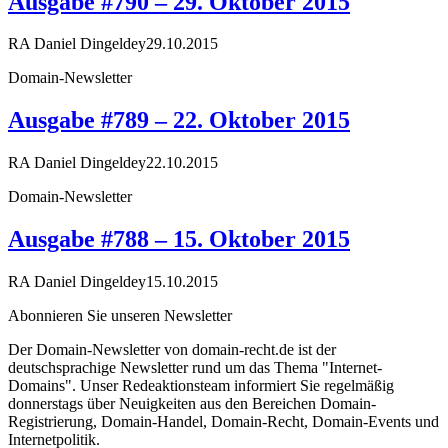
Ausgabe #790 – 29. Oktober 2015
RA Daniel Dingeldey
29.10.2015
Domain-Newsletter
Ausgabe #789 – 22. Oktober 2015
RA Daniel Dingeldey
22.10.2015
Domain-Newsletter
Ausgabe #788 – 15. Oktober 2015
RA Daniel Dingeldey
15.10.2015
Abonnieren Sie unseren Newsletter
Der Domain-Newsletter von domain-recht.de ist der
deutschsprachige Newsletter rund um das Thema "Internet-
Domains". Unser Redeaktionsteam informiert Sie regelmäßig
donnerstags über Neuigkeiten aus den Bereichen Domain-
Registrierung, Domain-Handel, Domain-Recht, Domain-Events und
Internetpolitik.