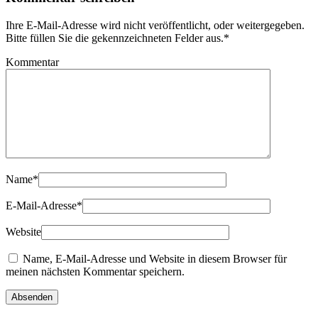
Ihre E-Mail-Adresse wird nicht veröffentlicht, oder weitergegeben.
Bitte füllen Sie die gekennzeichneten Felder aus.
*
Kommentar
Name
*
E-Mail-Adresse
*
Website
Name, E-Mail-Adresse und Website in diesem Browser für
meinen nächsten Kommentar speichern.