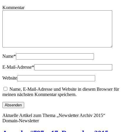
Kommentar
Name
*
E-Mail-Adresse
*
Website
Name, E-Mail-Adresse und Website in diesem Browser für
meinen nächsten Kommentar speichern.
Aktuelle Artikel zum Thema „Newsletter Archiv 2015“
Domain-Newsletter