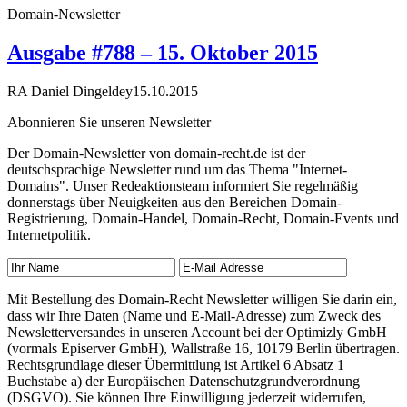
Domain-Newsletter
Ausgabe #788 – 15. Oktober 2015
RA Daniel Dingeldey
15.10.2015
Abonnieren Sie unseren Newsletter
Der Domain-Newsletter von domain-recht.de ist der
deutschsprachige Newsletter rund um das Thema "Internet-
Domains". Unser Redeaktionsteam informiert Sie regelmäßig
donnerstags über Neuigkeiten aus den Bereichen Domain-
Registrierung, Domain-Handel, Domain-Recht, Domain-Events und
Internetpolitik.
Mit Bestellung des Domain-Recht Newsletter willigen Sie darin ein,
dass wir Ihre Daten (Name und E-Mail-Adresse) zum Zweck des
Newsletterversandes in unseren Account bei der Optimizly GmbH
(vormals Episerver GmbH), Wallstraße 16, 10179 Berlin übertragen.
Rechtsgrundlage dieser Übermittlung ist Artikel 6 Absatz 1
Buchstabe a) der Europäischen Datenschutzgrundverordnung
(DSGVO). Sie können Ihre Einwilligung jederzeit widerrufen,