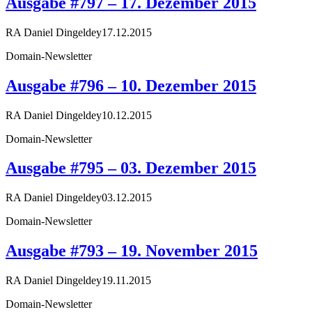
Ausgabe #797 – 17. Dezember 2015
RA Daniel Dingeldey
17.12.2015
Domain-Newsletter
Ausgabe #796 – 10. Dezember 2015
RA Daniel Dingeldey
10.12.2015
Domain-Newsletter
Ausgabe #795 – 03. Dezember 2015
RA Daniel Dingeldey
03.12.2015
Domain-Newsletter
Ausgabe #793 – 19. November 2015
RA Daniel Dingeldey
19.11.2015
Domain-Newsletter