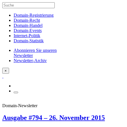
Domain-Registrierung
Domain-Recht
Domain-Handel
Domain-Events
Internet-Politik
Domain-Statistik
Abonnieren Sie unseren
Newsletter
Newsletter-Archiv
×
Domain-Newsletter
Ausgabe #794 – 26. November 2015