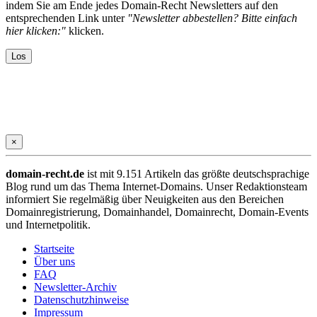
indem Sie am Ende jedes Domain-Recht Newsletters auf den
entsprechenden Link unter
"Newsletter abbestellen? Bitte einfach
hier klicken:"
klicken.
×
domain-recht.de
ist mit 9.151 Artikeln das größte deutschsprachige
Blog rund um das Thema Internet-Domains. Unser Redaktionsteam
informiert Sie regelmäßig über Neuigkeiten aus den Bereichen
Domainregistrierung, Domainhandel, Domainrecht, Domain-Events
und Internetpolitik.
Startseite
Über uns
FAQ
Newsletter-Archiv
Datenschutzhinweise
Impressum