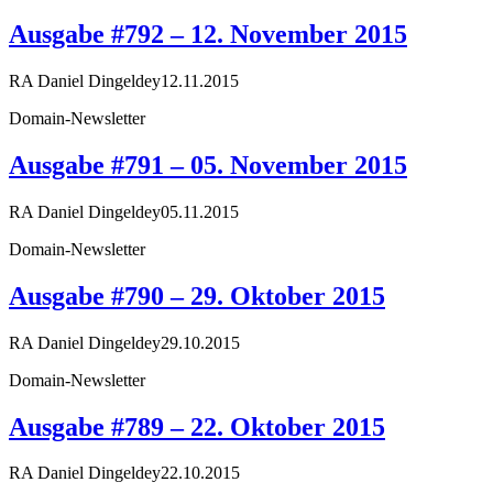
Ausgabe #792 – 12. November 2015
RA Daniel Dingeldey
12.11.2015
Domain-Newsletter
Ausgabe #791 – 05. November 2015
RA Daniel Dingeldey
05.11.2015
Domain-Newsletter
Ausgabe #790 – 29. Oktober 2015
RA Daniel Dingeldey
29.10.2015
Domain-Newsletter
Ausgabe #789 – 22. Oktober 2015
RA Daniel Dingeldey
22.10.2015