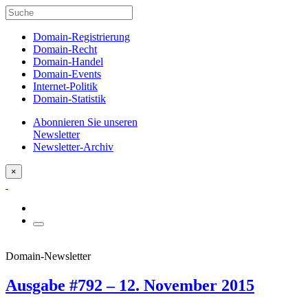
Domain-Registrierung
Domain-Recht
Domain-Handel
Domain-Events
Internet-Politik
Domain-Statistik
Abonnieren Sie unseren
Newsletter
Newsletter-Archiv
×
Domain-Newsletter
Ausgabe #792 – 12. November 2015