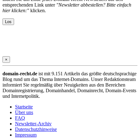
entsprechenden Link unter
"Newsletter abbestellen? Bitte einfach
hier klicken:"
klicken.
×
domain-recht.de
ist mit 9.151 Artikeln das größte deutschsprachige
Blog rund um das Thema Internet-Domains. Unser Redaktionsteam
informiert Sie regelmäßig über Neuigkeiten aus den Bereichen
Domainregistrierung, Domainhandel, Domainrecht, Domain-Events
und Internetpolitik.
Startseite
Über uns
FAQ
Newsletter-Archiv
Datenschutzhinweise
Impressum