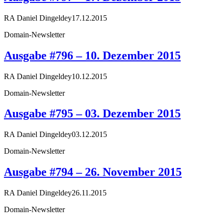
RA Daniel Dingeldey
17.12.2015
Domain-Newsletter
Ausgabe #796 – 10. Dezember 2015
RA Daniel Dingeldey
10.12.2015
Domain-Newsletter
Ausgabe #795 – 03. Dezember 2015
RA Daniel Dingeldey
03.12.2015
Domain-Newsletter
Ausgabe #794 – 26. November 2015
RA Daniel Dingeldey
26.11.2015
Domain-Newsletter