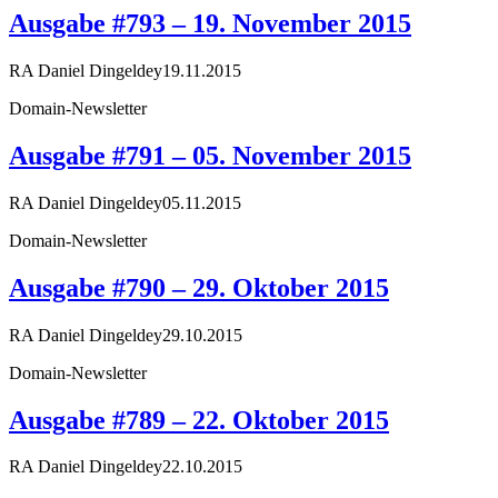
Ausgabe #793 – 19. November 2015
RA Daniel Dingeldey
19.11.2015
Domain-Newsletter
Ausgabe #791 – 05. November 2015
RA Daniel Dingeldey
05.11.2015
Domain-Newsletter
Ausgabe #790 – 29. Oktober 2015
RA Daniel Dingeldey
29.10.2015
Domain-Newsletter
Ausgabe #789 – 22. Oktober 2015
RA Daniel Dingeldey
22.10.2015