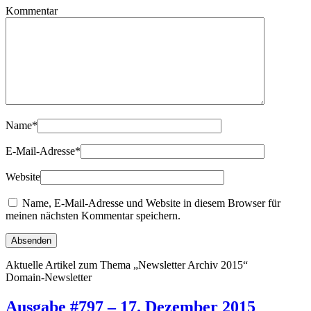
Kommentar
Name
*
E-Mail-Adresse
*
Website
Name, E-Mail-Adresse und Website in diesem Browser für
meinen nächsten Kommentar speichern.
Aktuelle Artikel zum Thema „Newsletter Archiv 2015“
Domain-Newsletter
Ausgabe #797 – 17. Dezember 2015