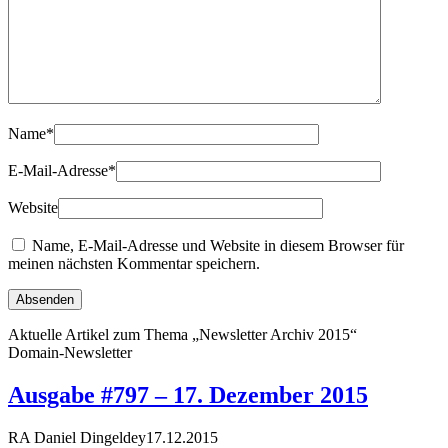
Name
*
E-Mail-Adresse
*
Website
Name, E-Mail-Adresse und Website in diesem Browser für
meinen nächsten Kommentar speichern.
Aktuelle Artikel zum Thema „Newsletter Archiv 2015“
Domain-Newsletter
Ausgabe #797 – 17. Dezember 2015
RA Daniel Dingeldey
17.12.2015