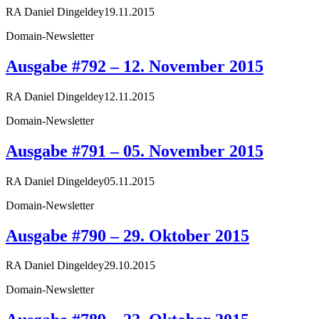
RA Daniel Dingeldey
19.11.2015
Domain-Newsletter
Ausgabe #792 – 12. November 2015
RA Daniel Dingeldey
12.11.2015
Domain-Newsletter
Ausgabe #791 – 05. November 2015
RA Daniel Dingeldey
05.11.2015
Domain-Newsletter
Ausgabe #790 – 29. Oktober 2015
RA Daniel Dingeldey
29.10.2015
Domain-Newsletter