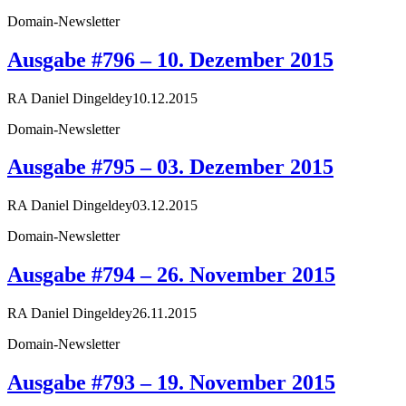
Domain-Newsletter
Ausgabe #796 – 10. Dezember 2015
RA Daniel Dingeldey
10.12.2015
Domain-Newsletter
Ausgabe #795 – 03. Dezember 2015
RA Daniel Dingeldey
03.12.2015
Domain-Newsletter
Ausgabe #794 – 26. November 2015
RA Daniel Dingeldey
26.11.2015
Domain-Newsletter
Ausgabe #793 – 19. November 2015