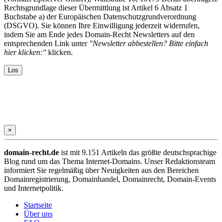
Rechtsgrundlage dieser Übermittlung ist Artikel 6 Absatz 1
Buchstabe a) der Europäischen Datenschutzgrundverordnung
(DSGVO). Sie können Ihre Einwilligung jederzeit widerrufen,
indem Sie am Ende jedes Domain-Recht Newsletters auf den
entsprechenden Link unter
"Newsletter abbestellen? Bitte einfach
hier klicken:"
klicken.
×
domain-recht.de
ist mit 9.151 Artikeln das größte deutschsprachige
Blog rund um das Thema Internet-Domains. Unser Redaktionsteam
informiert Sie regelmäßig über Neuigkeiten aus den Bereichen
Domainregistrierung, Domainhandel, Domainrecht, Domain-Events
und Internetpolitik.
Startseite
Über uns