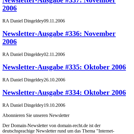
Newsletter-Ausgabe #337: November
2006
RA Daniel Dingeldey
09.11.2006
Newsletter-Ausgabe #336: November
2006
RA Daniel Dingeldey
02.11.2006
Newsletter-Ausgabe #335: Oktober 2006
RA Daniel Dingeldey
26.10.2006
Newsletter-Ausgabe #334: Oktober 2006
RA Daniel Dingeldey
19.10.2006
Abonnieren Sie unseren Newsletter
Der Domain-Newsletter von domain-recht.de ist der
deutschsprachige Newsletter rund um das Thema "Internet-