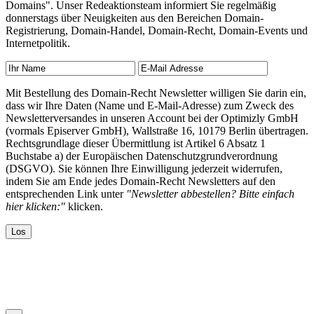
Domains". Unser Redeaktionsteam informiert Sie regelmäßig
donnerstags über Neuigkeiten aus den Bereichen Domain-
Registrierung, Domain-Handel, Domain-Recht, Domain-Events und
Internetpolitik.
Mit Bestellung des Domain-Recht Newsletter willigen Sie darin ein,
dass wir Ihre Daten (Name und E-Mail-Adresse) zum Zweck des
Newsletterversandes in unseren Account bei der Optimizly GmbH
(vormals Episerver GmbH), Wallstraße 16, 10179 Berlin übertragen.
Rechtsgrundlage dieser Übermittlung ist Artikel 6 Absatz 1
Buchstabe a) der Europäischen Datenschutzgrundverordnung
(DSGVO). Sie können Ihre Einwilligung jederzeit widerrufen,
indem Sie am Ende jedes Domain-Recht Newsletters auf den
entsprechenden Link unter
"Newsletter abbestellen? Bitte einfach
hier klicken:"
klicken.