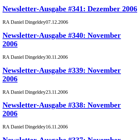
Newsletter-Ausgabe #341: Dezember 2006
RA Daniel Dingeldey
07.12.2006
Newsletter-Ausgabe #340: November
2006
RA Daniel Dingeldey
30.11.2006
Newsletter-Ausgabe #339: November
2006
RA Daniel Dingeldey
23.11.2006
Newsletter-Ausgabe #338: November
2006
RA Daniel Dingeldey
16.11.2006