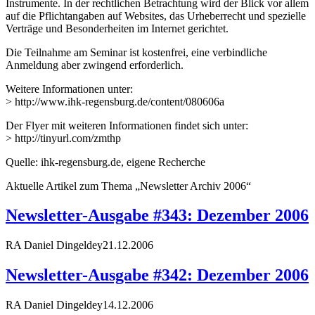
Instrumente. In der rechtlichen Betrachtung wird der Blick vor allem
auf die Pflichtangaben auf Websites, das Urheberrecht und spezielle
Verträge und Besonderheiten im Internet gerichtet.
Die Teilnahme am Seminar ist kostenfrei, eine verbindliche
Anmeldung aber zwingend erforderlich.
Weitere Informationen unter:
> http://www.ihk-regensburg.de/content/080606a
Der Flyer mit weiteren Informationen findet sich unter:
> http://tinyurl.com/zmthp
Quelle: ihk-regensburg.de, eigene Recherche
Aktuelle Artikel zum Thema „Newsletter Archiv 2006“
Newsletter-Ausgabe #343: Dezember 2006
RA Daniel Dingeldey
21.12.2006
Newsletter-Ausgabe #342: Dezember 2006
RA Daniel Dingeldey
14.12.2006