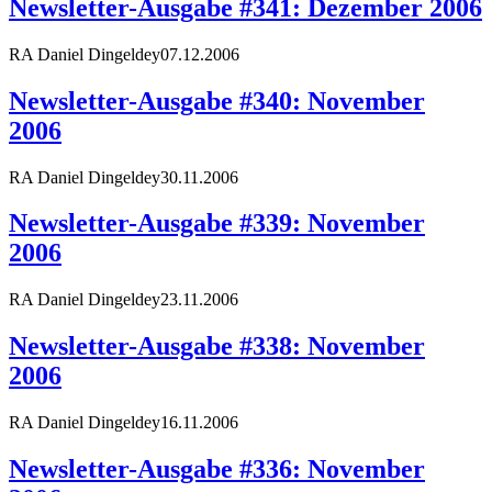
Newsletter-Ausgabe #341: Dezember 2006
RA Daniel Dingeldey
07.12.2006
Newsletter-Ausgabe #340: November
2006
RA Daniel Dingeldey
30.11.2006
Newsletter-Ausgabe #339: November
2006
RA Daniel Dingeldey
23.11.2006
Newsletter-Ausgabe #338: November
2006
RA Daniel Dingeldey
16.11.2006
Newsletter-Ausgabe #336: November