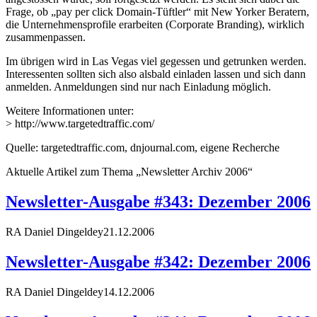
Frage, ob „pay per click Domain-Tüftler“ mit New Yorker Beratern,
die Unternehmensprofile erarbeiten (Corporate Branding), wirklich
zusammenpassen.
Im übrigen wird in Las Vegas viel gegessen und getrunken werden.
Interessenten sollten sich also alsbald einladen lassen und sich dann
anmelden. Anmeldungen sind nur nach Einladung möglich.
Weitere Informationen unter:
> http://www.targetedtraffic.com/
Quelle: targetedtraffic.com, dnjournal.com, eigene Recherche
Aktuelle Artikel zum Thema „Newsletter Archiv 2006“
Newsletter-Ausgabe #343: Dezember 2006
RA Daniel Dingeldey
21.12.2006
Newsletter-Ausgabe #342: Dezember 2006
RA Daniel Dingeldey
14.12.2006