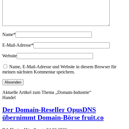
Name
*
E-Mail-Adresse
*
Website
Name, E-Mail-Adresse und Website in diesem Browser für
meinen nächsten Kommentar speichern.
Aktuelle Artikel zum Thema „Domain-Industrie“
Handel
Der Domain-Reseller OpusDNS
übernimmt Domain-Börse fruit.co