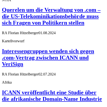
Querelen um die Verwaltung von .com –
die US-Telekominikationsbehörde muss
sich Fragen von Politikern stellen
RA Florian Hitzelberger
01.08.2024
Kartellvorwurf
Interessengruppen wenden sich gegen
.com-Vertrag zwischen ICANN und
VeriSign
RA Florian Hitzelberger
02.07.2024
Afrika
ICANN veröffentlicht eine Studie über
die afrikanische Domain-Name Industrie