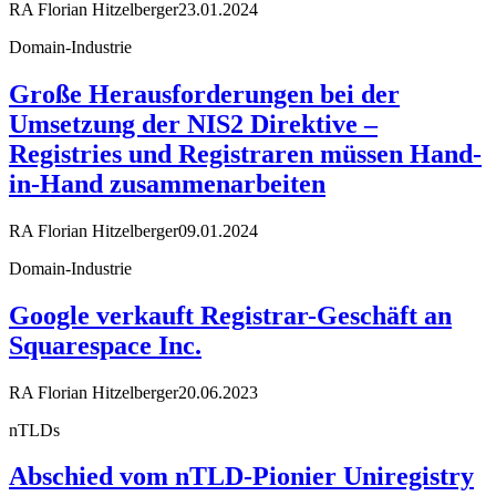
RA Florian Hitzelberger
23.01.2024
Domain-Industrie
Große Herausforderungen bei der
Umsetzung der NIS2 Direktive –
Registries und Registraren müssen Hand-
in-Hand zusammenarbeiten
RA Florian Hitzelberger
09.01.2024
Domain-Industrie
Google verkauft Registrar-Geschäft an
Squarespace Inc.
RA Florian Hitzelberger
20.06.2023
nTLDs
Abschied vom nTLD-Pionier Uniregistry