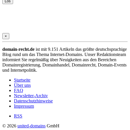
×
domain-recht.de
ist mit 9.151 Artikeln das größte deutschsprachige
Blog rund um das Thema Internet-Domains. Unser Redaktionsteam
informiert Sie regelmäßig über Neuigkeiten aus den Bereichen
Domainregistrierung, Domainhandel, Domainrecht, Domain-Events
und Internetpolitik.
Startseite
Über uns
FAQ
Newsletter-Archiv
Datenschutzhinweise
Impressum
RSS
© 2026
united-domains
GmbH