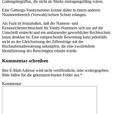
Gattungsbegriffen, die nicht als Marke eintragungsfähig wären.
Eine Gattungs-Vanitynummer könnte daher in einem anderen
Nummernbereich (Vorwahl) keinen Schutz erlangen.
Als Fazit ist festzuhalten, daß der Namens- und
Kennzeichenrechtsschutz für Vanity-Nummern sich nur auf die
Umschrift erstreckt und ein umfassender gewerblicher Rechtsschutz
kaum denkbar ist. Eine entsprechende Bewertung kann jedenfalls
nicht an der Gleichsetzung der Ziffernfolge mit der
Buchstabenadressierung anknüpfen, die eine zweifelsfreie
Identifizierung des Berechtigten erlaubt würde.
Kommentar schreiben
Ihre E-Mail-Adresse wird nicht veröffentlicht, oder weitergegeben.
Bitte füllen Sie die gekennzeichneten Felder aus.
*
Kommentar