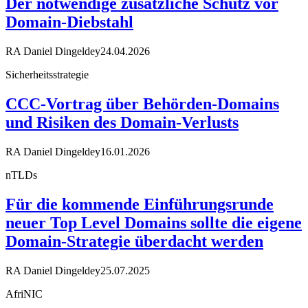
Der notwendige zusätzliche Schutz vor
Domain-Diebstahl
RA Daniel Dingeldey
24.04.2026
Sicherheitsstrategie
CCC-Vortrag über Behörden-Domains
und Risiken des Domain-Verlusts
RA Daniel Dingeldey
16.01.2026
nTLDs
Für die kommende Einführungsrunde
neuer Top Level Domains sollte die eigene
Domain-Strategie überdacht werden
RA Daniel Dingeldey
25.07.2025
AfriNIC