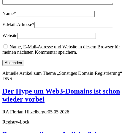
Name
*
E-Mail-Adresse
*
Website
Name, E-Mail-Adresse und Website in diesem Browser für
meinen nächsten Kommentar speichern.
Aktuelle Artikel zum Thema „Sonstiges Domain-Registrierung“
DNS
Der Hype um Web3-Domains ist schon
wieder vorbei
RA Florian Hitzelberger
05.05.2026
Registry-Lock