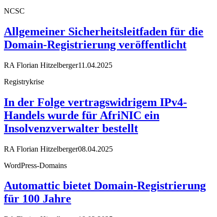
NCSC
Allgemeiner Sicherheitsleitfaden für die
Domain-Registrierung veröffentlicht
RA Florian Hitzelberger
11.04.2025
Registrykrise
In der Folge vertragswidrigem IPv4-
Handels wurde für AfriNIC ein
Insolvenzverwalter bestellt
RA Florian Hitzelberger
08.04.2025
WordPress-Domains
Automattic bietet Domain-Registrierung
für 100 Jahre