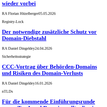
wieder vorbei
RA Florian Hitzelberger
05.05.2026
Registry-Lock
Der notwendige zusätzliche Schutz vor
Domain-Diebstahl
RA Daniel Dingeldey
24.04.2026
Sicherheitsstrategie
CCC-Vortrag über Behörden-Domains
und Risiken des Domain-Verlusts
RA Daniel Dingeldey
16.01.2026
nTLDs
Für die kommende Einführungsrunde