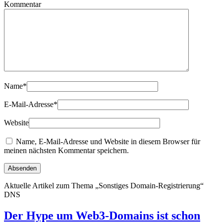
Kommentar
Name
*
E-Mail-Adresse
*
Website
Name, E-Mail-Adresse und Website in diesem Browser für
meinen nächsten Kommentar speichern.
Aktuelle Artikel zum Thema „Sonstiges Domain-Registrierung“
DNS
Der Hype um Web3-Domains ist schon