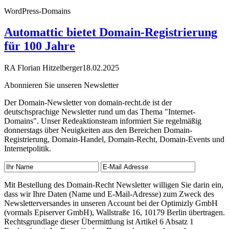
WordPress-Domains
Automattic bietet Domain-Registrierung
für 100 Jahre
RA Florian Hitzelberger
18.02.2025
Abonnieren Sie unseren Newsletter
Der Domain-Newsletter von domain-recht.de ist der
deutschsprachige Newsletter rund um das Thema "Internet-
Domains". Unser Redeaktionsteam informiert Sie regelmäßig
donnerstags über Neuigkeiten aus den Bereichen Domain-
Registrierung, Domain-Handel, Domain-Recht, Domain-Events und
Internetpolitik.
Mit Bestellung des Domain-Recht Newsletter willigen Sie darin ein,
dass wir Ihre Daten (Name und E-Mail-Adresse) zum Zweck des
Newsletterversandes in unseren Account bei der Optimizly GmbH
(vormals Episerver GmbH), Wallstraße 16, 10179 Berlin übertragen.
Rechtsgrundlage dieser Übermittlung ist Artikel 6 Absatz 1