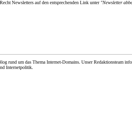
-Recht Newsletters auf den entsprechenden Link unter
"Newsletter abbes
e Blog rund um das Thema Internet-Domains. Unser Redaktionsteam info
 Internetpolitik.