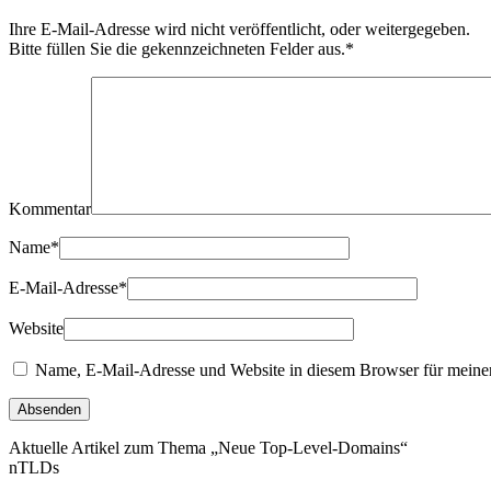
Ihre E-Mail-Adresse wird nicht veröffentlicht, oder weitergegeben.
Bitte füllen Sie die gekennzeichneten Felder aus.
*
Kommentar
Name
*
E-Mail-Adresse
*
Website
Name, E-Mail-Adresse und Website in diesem Browser für meine
Aktuelle Artikel zum Thema „Neue Top-Level-Domains“
nTLDs