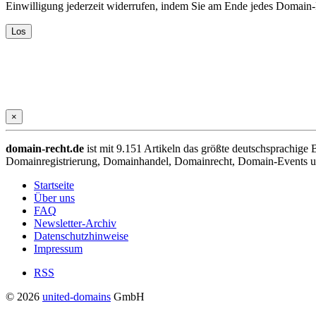
Einwilligung jederzeit widerrufen, indem Sie am Ende jedes Domain
×
domain-recht.de
ist mit 9.151 Artikeln das größte deutschsprachig
Domainregistrierung, Domainhandel, Domainrecht, Domain-Events und
Startseite
Über uns
FAQ
Newsletter-Archiv
Datenschutzhinweise
Impressum
RSS
© 2026
united-domains
GmbH