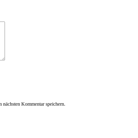
n nächsten Kommentar speichern.