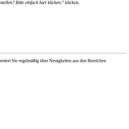
tellen? Bitte einfach hier klicken:"
klicken.
rmiert Sie regelmäßig über Neuigkeiten aus den Bereichen