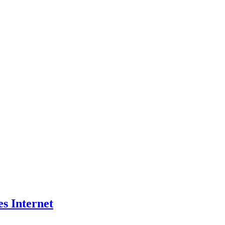
es Internet