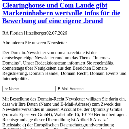
Clearinghouse und Com Laude gibt
Markeninhabern wertvolle Infos für die
Bewerbung auf eine eigene .brand
RA Florian Hitzelberger
02.07.2026
Abonnieren Sie unseren Newsletter
Der Domain-Newsletter von domain-recht.de ist der
deutschsprachige Newsletter rund um das Thema "Internet-
Domains". Unser Redeaktionsteam informiert Sie regelmäßig
donnerstags über Neuigkeiten aus den Bereichen Domain-
Registrierung, Domain-Handel, Domain-Recht, Domain-Events und
Internetpolitik.
Mit Bestellung des Domain-Recht Newsletter willigen Sie darin ein,
dass wir Ihre Daten (Name und E-Mail-Adresse) zum Zweck des
Newsletterversandes in unseren Account bei der Optimizly GmbH
(vormals Episerver GmbH), Wallstraße 16, 10179 Berlin übertragen.
Rechtsgrundlage dieser Übermittlung ist Artikel 6 Absatz 1
Buchstabe a) der Europäischen Datenschutzgrundverordnung