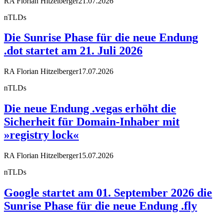
RA Florian Hitzelberger
21.07.2026
nTLDs
Die Sunrise Phase für die neue Endung
.dot startet am 21. Juli 2026
RA Florian Hitzelberger
17.07.2026
nTLDs
Die neue Endung .vegas erhöht die
Sicherheit für Domain-Inhaber mit
»registry lock«
RA Florian Hitzelberger
15.07.2026
nTLDs
Google startet am 01. September 2026 die
Sunrise Phase für die neue Endung .fly