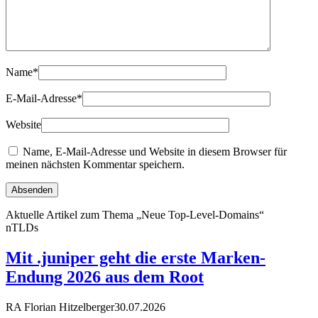
Name
*
E-Mail-Adresse
*
Website
Name, E-Mail-Adresse und Website in diesem Browser für
meinen nächsten Kommentar speichern.
Aktuelle Artikel zum Thema „Neue Top-Level-Domains“
nTLDs
Mit .juniper geht die erste Marken-
Endung 2026 aus dem Root
RA Florian Hitzelberger
30.07.2026