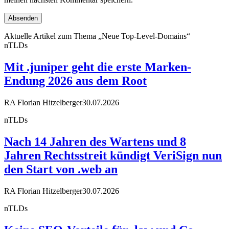
Aktuelle Artikel zum Thema „Neue Top-Level-Domains“
nTLDs
Mit .juniper geht die erste Marken-
Endung 2026 aus dem Root
RA Florian Hitzelberger
30.07.2026
nTLDs
Nach 14 Jahren des Wartens und 8
Jahren Rechtsstreit kündigt VeriSign nun
den Start von .web an
RA Florian Hitzelberger
30.07.2026
nTLDs