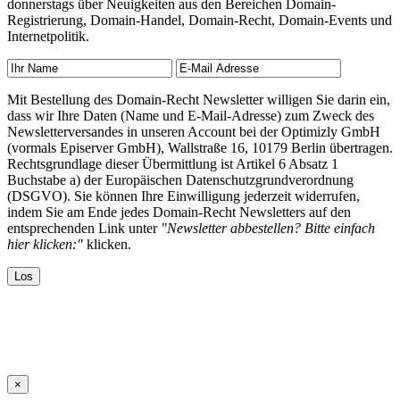
donnerstags über Neuigkeiten aus den Bereichen Domain-
Registrierung, Domain-Handel, Domain-Recht, Domain-Events und
Internetpolitik.
Mit Bestellung des Domain-Recht Newsletter willigen Sie darin ein,
dass wir Ihre Daten (Name und E-Mail-Adresse) zum Zweck des
Newsletterversandes in unseren Account bei der Optimizly GmbH
(vormals Episerver GmbH), Wallstraße 16, 10179 Berlin übertragen.
Rechtsgrundlage dieser Übermittlung ist Artikel 6 Absatz 1
Buchstabe a) der Europäischen Datenschutzgrundverordnung
(DSGVO). Sie können Ihre Einwilligung jederzeit widerrufen,
indem Sie am Ende jedes Domain-Recht Newsletters auf den
entsprechenden Link unter
"Newsletter abbestellen? Bitte einfach
hier klicken:"
klicken.
×