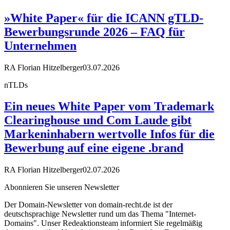
»White Paper« für die ICANN gTLD-
Bewerbungsrunde 2026 – FAQ für
Unternehmen
RA Florian Hitzelberger
03.07.2026
nTLDs
Ein neues White Paper vom Trademark
Clearinghouse und Com Laude gibt
Markeninhabern wertvolle Infos für die
Bewerbung auf eine eigene .brand
RA Florian Hitzelberger
02.07.2026
Abonnieren Sie unseren Newsletter
Der Domain-Newsletter von domain-recht.de ist der
deutschsprachige Newsletter rund um das Thema "Internet-
Domains". Unser Redeaktionsteam informiert Sie regelmäßig