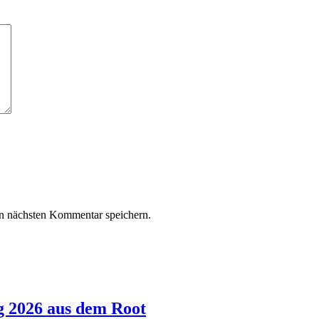
n nächsten Kommentar speichern.
g 2026 aus dem Root