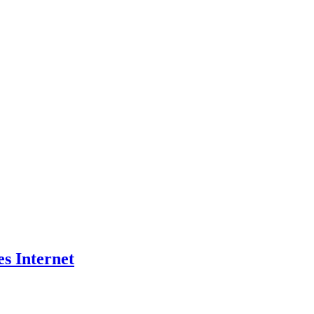
es Internet