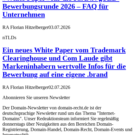
Bewerbungsrunde 2026 – FAQ für
Unternehmen
RA Florian Hitzelberger
03.07.2026
nTLDs
Ein neues White Paper vom Trademark
Clearinghouse und Com Laude gibt
Markeninhabern wertvolle Infos für die
Bewerbung auf eine eigene .brand
RA Florian Hitzelberger
02.07.2026
Abonnieren Sie unseren Newsletter
Der Domain-Newsletter von domain-recht.de ist der
deutschsprachige Newsletter rund um das Thema "Internet-
Domains". Unser Redeaktionsteam informiert Sie regelmäßig
donnerstags über Neuigkeiten aus den Bereichen Domain-
Registrierung, Domain-Handel, Domain-Recht, Domain-Events und
Internetpolitik.