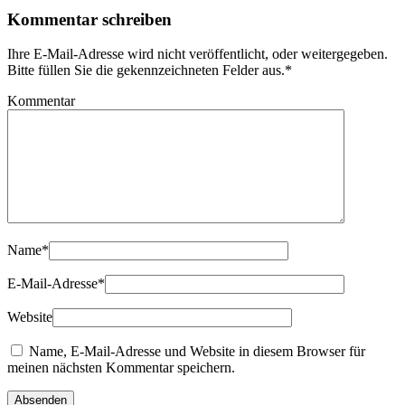
Kommentar schreiben
Ihre E-Mail-Adresse wird nicht veröffentlicht, oder weitergegeben.
Bitte füllen Sie die gekennzeichneten Felder aus.
*
Kommentar
Name
*
E-Mail-Adresse
*
Website
Name, E-Mail-Adresse und Website in diesem Browser für
meinen nächsten Kommentar speichern.