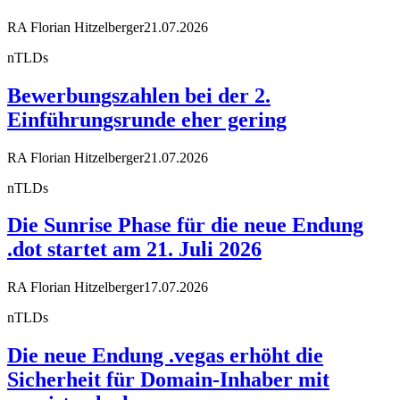
RA Florian Hitzelberger
21.07.2026
nTLDs
Bewerbungszahlen bei der 2.
Einführungsrunde eher gering
RA Florian Hitzelberger
21.07.2026
nTLDs
Die Sunrise Phase für die neue Endung
.dot startet am 21. Juli 2026
RA Florian Hitzelberger
17.07.2026
nTLDs
Die neue Endung .vegas erhöht die
Sicherheit für Domain-Inhaber mit