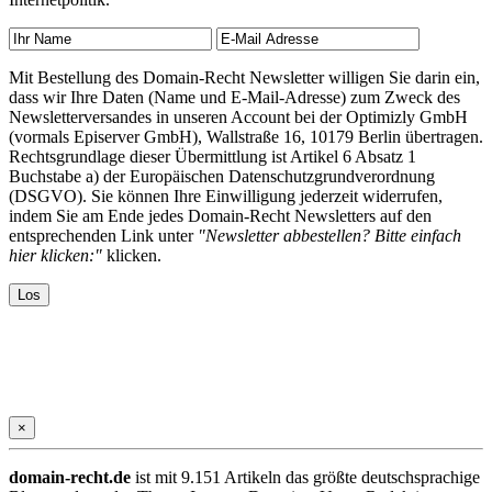
Mit Bestellung des Domain-Recht Newsletter willigen Sie darin ein,
dass wir Ihre Daten (Name und E-Mail-Adresse) zum Zweck des
Newsletterversandes in unseren Account bei der Optimizly GmbH
(vormals Episerver GmbH), Wallstraße 16, 10179 Berlin übertragen.
Rechtsgrundlage dieser Übermittlung ist Artikel 6 Absatz 1
Buchstabe a) der Europäischen Datenschutzgrundverordnung
(DSGVO). Sie können Ihre Einwilligung jederzeit widerrufen,
indem Sie am Ende jedes Domain-Recht Newsletters auf den
entsprechenden Link unter
"Newsletter abbestellen? Bitte einfach
hier klicken:"
klicken.
×
domain-recht.de
ist mit 9.151 Artikeln das größte deutschsprachige